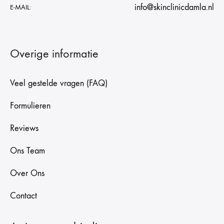
info@skinclinicdamla.nl
E-MAIL:
Overige informatie
Veel gestelde vragen (FAQ)
Formulieren
Reviews
Ons Team
Over Ons
Contact