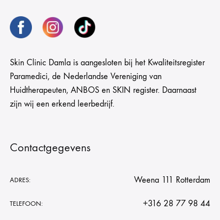
Skin Clinic Damla is aangesloten bij het Kwaliteitsregister
Paramedici, de Nederlandse Vereniging van
Huidtherapeuten, ANBOS en SKIN register. Daarnaast
zijn wij een erkend leerbedrijf.
Contactgegevens
Weena 111 Rotterdam
ADRES:
+316 28 77 98 44
TELEFOON: