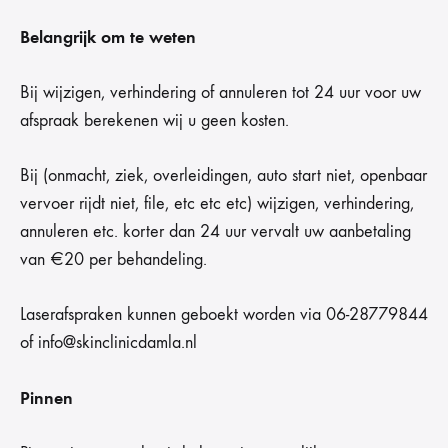
Belangrijk om te weten
Bij wijzigen, verhindering of annuleren tot 24 uur voor uw
afspraak berekenen wij u geen kosten.
Bij (onmacht, ziek, overleidingen, auto start niet, openbaar
vervoer rijdt niet, file, etc etc etc) wijzigen, verhindering,
annuleren etc. korter dan 24 uur vervalt uw aanbetaling
van €20 per behandeling.
Laserafspraken kunnen geboekt worden via 06-28779844
of info@skinclinicdamla.nl
Pinnen