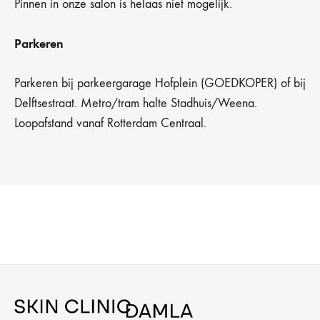
Pinnen in onze salon is helaas niet mogelijk.
Parkeren
Parkeren bij parkeergarage Hofplein (GOEDKOPER) of bij
Delftsestraat. Metro/tram halte Stadhuis/Weena.
Loopafstand vanaf Rotterdam Centraal.