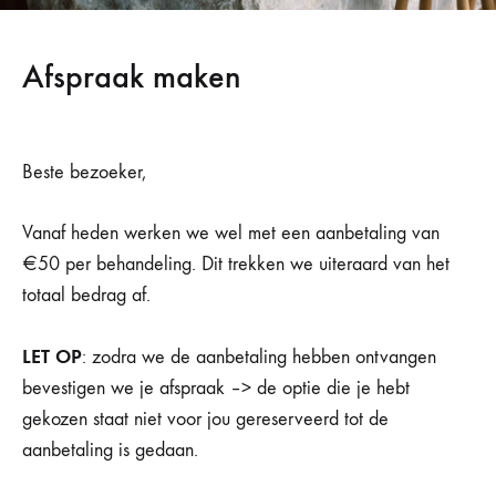
Afspraak maken
Beste bezoeker,
Vanaf heden werken we wel met een aanbetaling van
€50 per behandeling. Dit trekken we uiteraard van het
totaal bedrag af.
LET OP
: zodra we de aanbetaling hebben ontvangen
bevestigen we je afspraak –> de optie die je hebt
gekozen staat niet voor jou gereserveerd tot de
aanbetaling is gedaan.