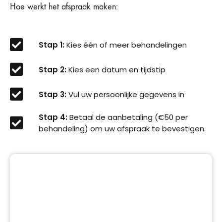
Hoe werkt het afspraak maken:
Stap 1:
Kies één of meer behandelingen
Stap 2:
Kies een datum en tijdstip
Stap 3:
Vul uw persoonlijke gegevens in
Stap 4:
Betaal de aanbetaling (€50 per
behandeling) om uw afspraak te bevestigen.