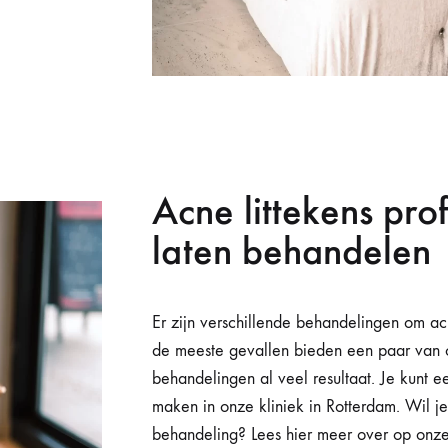
Acne littekens pro
laten behandelen
Er zijn verschillende behandelingen om acn
de meeste gevallen bieden een paar van 
behandelingen al veel resultaat. Je kunt 
maken in onze kliniek in Rotterdam. Wil je
behandeling? Lees hier meer over op onz