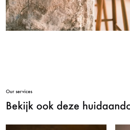
Our services
Bekijk ook deze huidaand