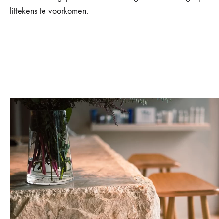
littekens te voorkomen.