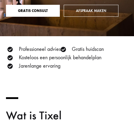
GRATIS CONSULT
AFSPRAAK MAKEN
Professioneel advies
Gratis huidscan
Kosteloos een persoonlijk behandelplan
Jarenlange ervaring
Wat is Tixel