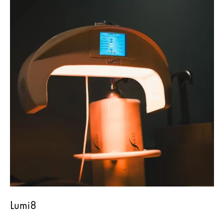
Lumi8