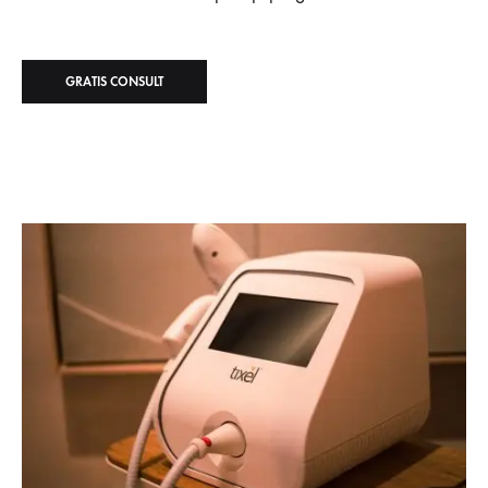
GRATIS CONSULT