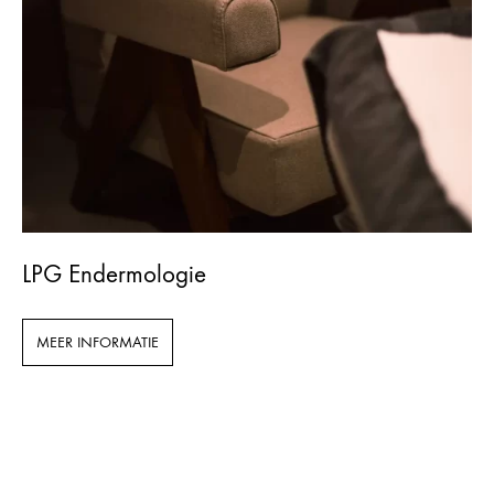
LPG Endermologie
MEER INFORMATIE