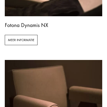
Fotona Dynamis NX
MEER INFORMATIE