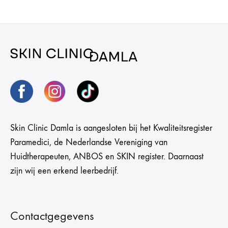
Skin Clinic Damla is aangesloten bij het Kwaliteitsregister
Paramedici, de Nederlandse Vereniging van
Huidtherapeuten, ANBOS en SKIN register. Daarnaast
zijn wij een erkend leerbedrijf.
Contactgegevens