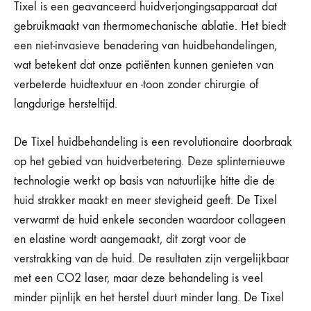
Tixel is een geavanceerd huidverjongingsapparaat dat
gebruikmaakt van thermomechanische ablatie. Het biedt
een niet-invasieve benadering van huidbehandelingen,
wat betekent dat onze patiënten kunnen genieten van
verbeterde huidtextuur en -toon zonder chirurgie of
langdurige hersteltijd.
De Tixel huidbehandeling is een revolutionaire doorbraak
op het gebied van huidverbetering. Deze splinternieuwe
technologie werkt op basis van natuurlijke hitte die de
huid strakker maakt en meer stevigheid geeft. De Tixel
verwarmt de huid enkele seconden waardoor collageen
en elastine wordt aangemaakt, dit zorgt voor de
verstrakking van de huid. De resultaten zijn vergelijkbaar
met een CO2 laser, maar deze behandeling is veel
minder pijnlijk en het herstel duurt minder lang. De Tixel