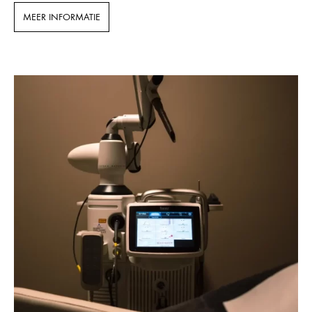
MEER INFORMATIE