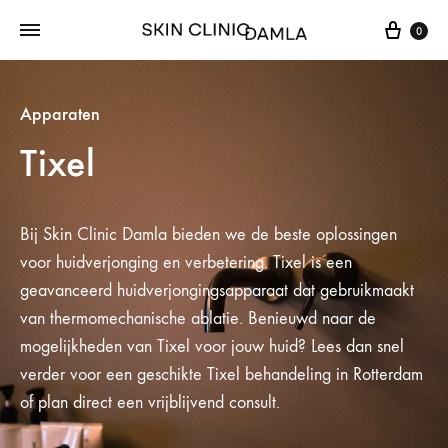
0
Apparaten
Tixel
Bij Skin Clinic Damla bieden we de beste oplossingen
voor huidverjonging en verbetering. Tixel is een
geavanceerd huidverjongingsapparaat dat gebruikmaakt
van thermomechanische ablatie. Benieuwd naar de
mogelijkheden van Tixel voor jouw huid? Lees dan snel
verder voor een geschikte Tixel behandeling in Rotterdam
of plan direct een vrijblijvend consult.