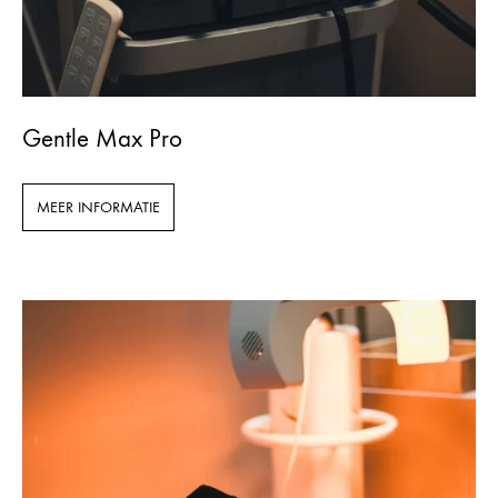
Gentle Max Pro
MEER INFORMATIE