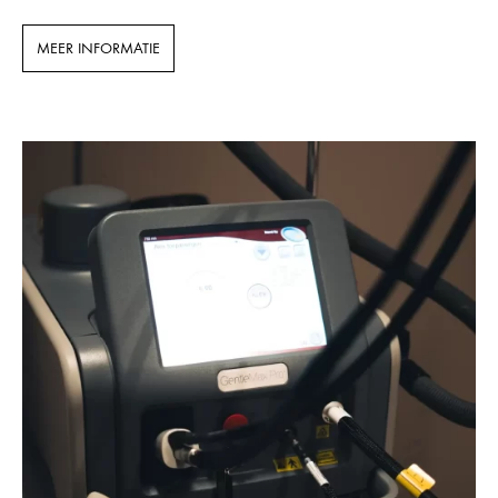
MEER INFORMATIE