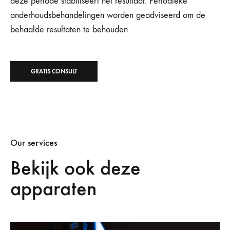
deze periode stabiliseert het resultaat. Periodieke
onderhoudsbehandelingen worden geadviseerd om de
behaalde resultaten te behouden.
GRATIS CONSULT
Our services
Bekijk ook deze
apparaten