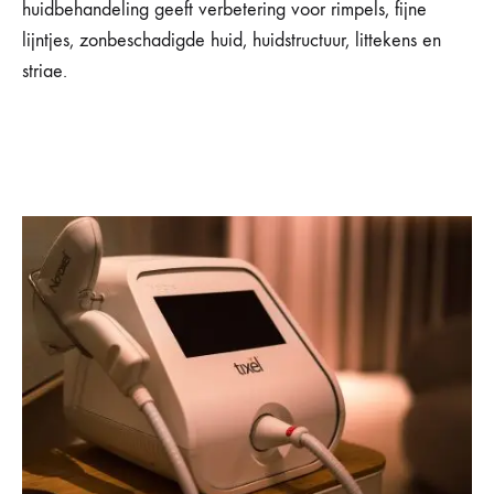
huidbehandeling geeft verbetering voor rimpels, fijne
lijntjes, zonbeschadigde huid, huidstructuur, littekens en
striae.