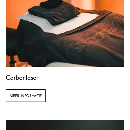
Carbonlaser
MEER INFORMATIE