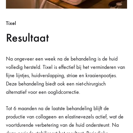
Tixel
Resultaat
Na ongeveer een week na de behandeling is de huid
volledig hersteld. Tixel is effectief bij het verminderen van
fijne lijntjes, huidverslapping, striae en kraaienpootjes.
Deze behandeling biedt ook een niet-chirurgisch
alternatief voor een ooglidcorrectie.
Tot 6 maanden na de laatste behandeling blijft de
productie van collageen- en elastinevezels actief, wat de
voortdurende verbetering van de huid ondersteunt. Na