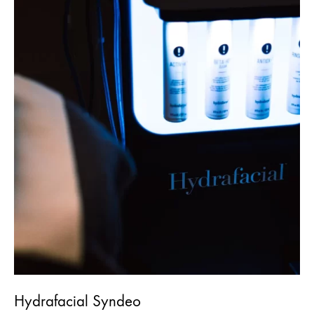
Hydrafacial Syndeo