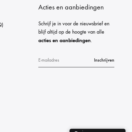
Acties en aanbiedingen
Schrijf je in voor de nieuwsbrief en
Q)
blijf altijd op de hoogte van alle
acties en aanbiedingen
.