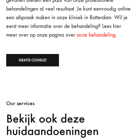
gevallen bieden een paar van onze professionele
behandelingen al veel resultaat. Je kunt eenvoudig online
een afspraak maken in onze kliniek in Rotterdam. Wil je
eerst meer informatie over de behandeling? Lees hier
meer over op onze pagina over
acne behandeling
.
GRATIS CONSULT
Our services
Bekijk ook deze
huidaandoeningen