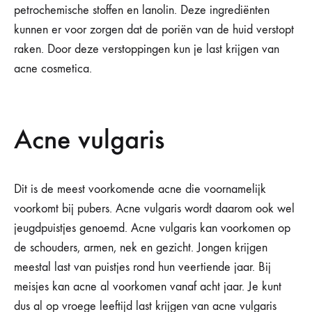
petrochemische stoffen en lanolin. Deze ingrediënten
kunnen er voor zorgen dat de poriën van de huid verstopt
raken. Door deze verstoppingen kun je last krijgen van
acne cosmetica.
Acne vulgaris
Dit is de meest voorkomende acne die voornamelijk
voorkomt bij pubers. Acne vulgaris wordt daarom ook wel
jeugdpuistjes genoemd. Acne vulgaris kan voorkomen op
de schouders, armen, nek en gezicht. Jongen krijgen
meestal last van puistjes rond hun veertiende jaar. Bij
meisjes kan acne al voorkomen vanaf acht jaar. Je kunt
dus al op vroege leeftijd last krijgen van acne vulgaris