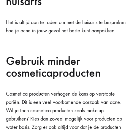
huisarts
Het is altijd aan te raden om met de huisarts te bespreken
hoe je acne in jouw geval het beste kunt aanpakken.
Gebruik minder
cosmeticaproducten
Cosmetica producten verhogen de kans op verstopte
poriën. Dit is een veel voorkomende oorzaak van acne.
Wil je toch cosmetica producten zoals make-up
gebruiken? Kies dan zoveel mogelijk voor producten op
water basis. Zorg er ook altijd voor dat je de producten