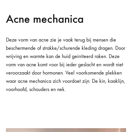
Acne mechanica
Deze vorm van acne zie je vaak terug bij mensen die
beschermende of strakke/schurende kleding dragen. Door
wrijving en warmte kan de huid geïrriteerd raken. Deze
vorm van acne komt voor bij ieder geslacht en wordt niet
veroorzaakt door hormonen. Veel voorkomende plekken
waar acne mechanica zich voordoet zijn: De kin, kaaklijn,
voorhoofd, schouders en nek.