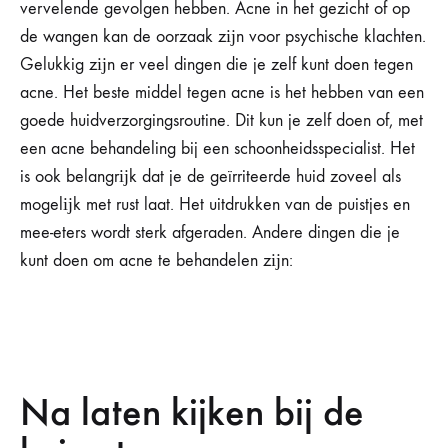
vervelende gevolgen hebben. Acne in het gezicht of op
de wangen kan de oorzaak zĳn voor psychische klachten.
Gelukkig zĳn er veel dingen die je zelf kunt doen tegen
acne. Het beste middel tegen acne is het hebben van een
goede huidverzorgingsroutine. Dit kun je zelf doen of, met
een acne behandeling bij een schoonheidsspecialist. Het
is ook belangrĳk dat je de geïrriteerde huid zoveel als
mogelĳk met rust laat. Het uitdrukken van de puistjes en
mee-eters wordt sterk afgeraden. Andere dingen die je
kunt doen om acne te behandelen zĳn:
Na laten kijken bij de