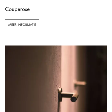
Couperose
MEER INFORMATIE