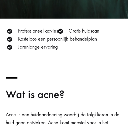
Professioneel advies
Gratis huidscan
Kosteloos een persoonlijk behandelplan
Jarenlange ervaring
Wat is acne?
Acne is een huidaandoening waarbĳ de talgklieren in de
huid gaan ontsteken. Acne komt meestal voor in het