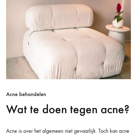
Acne behandelen
Wat te doen tegen acne?
Acne is over het algemeen niet gevaarlĳk. Toch kan acne