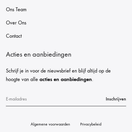
Ons Team
Over Ons
Contact
Acties en aanbiedingen
Schrijf je in voor de nieuwsbrief en blijf altijd op de
acties en aanbiedingen
hoogte van alle
.
Algemene voorwaarden
Privacybeleid