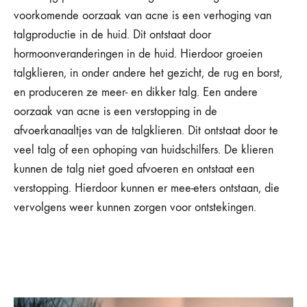
voorkomende oorzaak van acne is een verhoging van
talgproductie in de huid. Dit ontstaat door
hormoonveranderingen in de huid. Hierdoor groeien
talgklieren, in onder andere het gezicht, de rug en borst,
en produceren ze meer- en dikker talg. Een andere
oorzaak van acne is een verstopping in de
afvoerkanaaltjes van de talgklieren. Dit ontstaat door te
veel talg of een ophoping van huidschilfers. De klieren
kunnen de talg niet goed afvoeren en ontstaat een
verstopping. Hierdoor kunnen er mee-eters ontstaan, die
vervolgens weer kunnen zorgen voor ontstekingen.