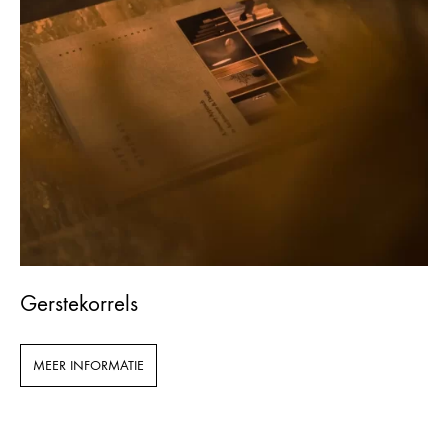
Gerstekorrels
MEER INFORMATIE