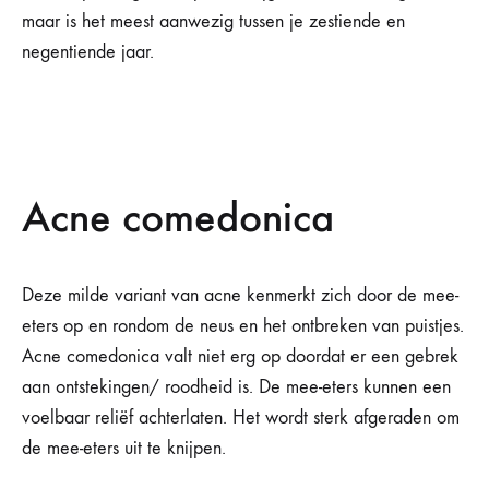
maar is het meest aanwezig tussen je zestiende en
negentiende jaar.
Acne comedonica
Deze milde variant van acne kenmerkt zich door de mee-
eters op en rondom de neus en het ontbreken van puistjes.
Acne comedonica valt niet erg op doordat er een gebrek
aan ontstekingen/ roodheid is. De mee-eters kunnen een
voelbaar reliëf achterlaten. Het wordt sterk afgeraden om
de mee-eters uit te knijpen.