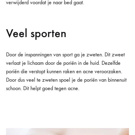
verwijderd voordat je naar bed gaat.
Veel sporten
Door de inspanningen van sport ga je zweten. Dit zweet
verlaat je lichaam door de poriën in de huid. Dezelfde
poriën die verstopt kunnen raken en acne veroorzaken.
Door dus veel te zweten spoel je de poriën van binnenuit
schoon. Dit helpt goed tegen acne.