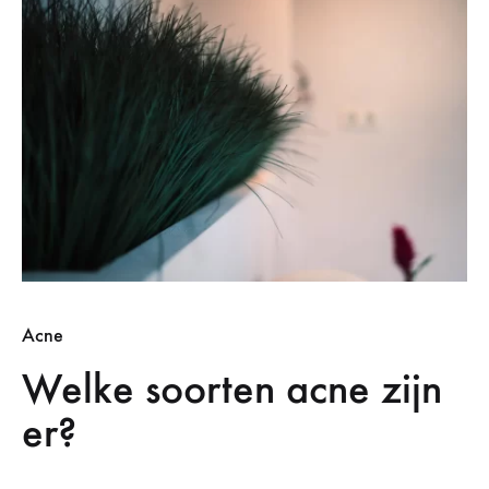
Acne
Welke soorten acne zijn
er?