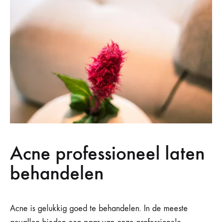
Acne professioneel laten
behandelen
Acne is gelukkig goed te behandelen. In de meeste