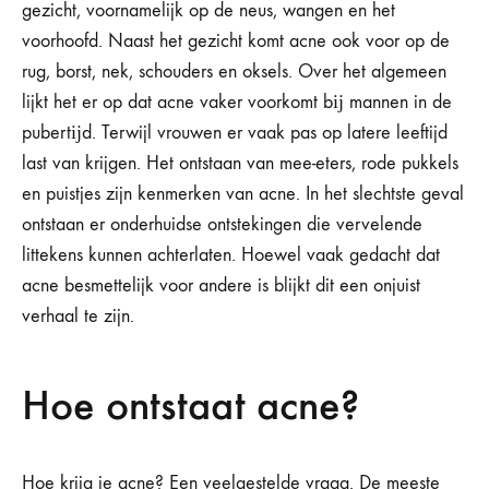
gezicht, voornamelijk op de neus, wangen en het
voorhoofd. Naast het gezicht komt acne ook voor op de
rug, borst, nek, schouders en oksels. Over het algemeen
lijkt het er op dat acne vaker voorkomt bĳ mannen in de
pubertĳd. Terwijl vrouwen er vaak pas op latere leeftijd
last van krijgen. Het ontstaan van mee-eters, rode pukkels
en puistjes zijn kenmerken van acne. In het slechtste geval
ontstaan er onderhuidse ontstekingen die vervelende
littekens kunnen achterlaten. Hoewel vaak gedacht dat
acne besmettelijk voor andere is blijkt dit een onjuist
verhaal te zijn.
Hoe ontstaat acne?
Hoe krijg je acne? Een veelgestelde vraag. De meeste