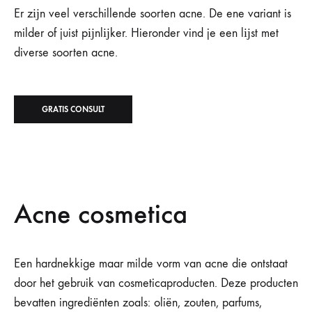
Er zĳn veel verschillende soorten acne. De ene variant is
milder of juist pĳnlĳker. Hieronder vind je een lĳst met
diverse soorten acne.
GRATIS CONSULT
Acne cosmetica
Een hardnekkige maar milde vorm van acne die ontstaat
door het gebruik van cosmeticaproducten. Deze producten
bevatten ingrediënten zoals: oliën, zouten, parfums,