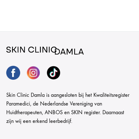
Skin Clinic Damla is aangesloten bij het Kwaliteitsregister
Paramedici, de Nederlandse Vereniging van
Huidtherapeuten, ANBOS en SKIN register. Daarnaast
zijn wij een erkend leerbedrijf.