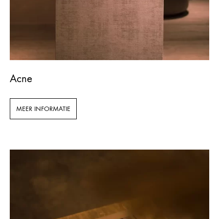
Acne
MEER INFORMATIE