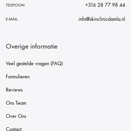
+316 28 77 98 44
TELEFOON:
info@skinclinicdamla.nl
E-MAIL:
Overige informatie
Veel gestelde vragen (FAQ)
Formulieren
Reviews
Ons Team
Over Ons
Contact