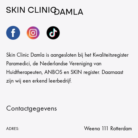
Skin Clinic Damla is aangesloten bij het Kwaliteitsregister
Paramedici, de Nederlandse Vereniging van
Huidtherapeuten, ANBOS en SKIN register. Daarnaast
zijn wij een erkend leerbedrijf.
Contactgegevens
Weena 111 Rotterdam
ADRES: