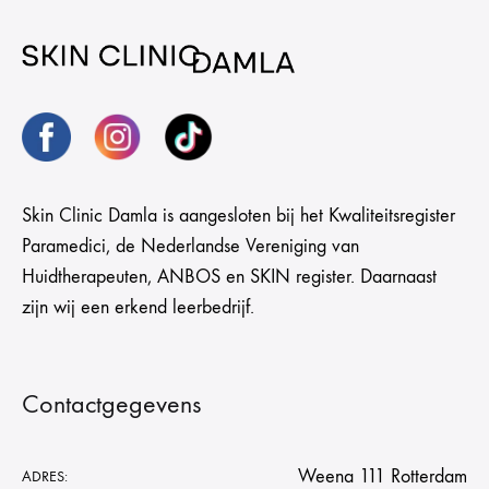
Skin Clinic Damla is aangesloten bij het Kwaliteitsregister
Paramedici, de Nederlandse Vereniging van
Huidtherapeuten, ANBOS en SKIN register. Daarnaast
zijn wij een erkend leerbedrijf.
Contactgegevens
Weena 111 Rotterdam
ADRES: