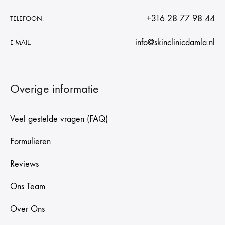
+316 28 77 98 44
TELEFOON:
info@skinclinicdamla.nl
E-MAIL:
Overige informatie
Veel gestelde vragen (FAQ)
Formulieren
Reviews
Ons Team
Over Ons