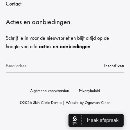
Contact
Acties en aanbiedingen
Schrijf je in voor de nieuwsbrief en blijf altijd op de
acties en aanbiedingen
hoogte van alle
.
Algemene voorwaarden
Privacybeleid
©2026 Skin Clinic Damla | Website by
Oguzhan Cihan