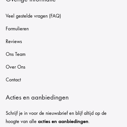
Veel gestelde vragen (FAQ)
Formulieren
Reviews
Ons Team
Over Ons
Contact
Acties en aanbiedingen
Schrijf je in voor de nieuwsbrief en blijf altijd op de
acties en aanbiedingen
hoogte van alle
.