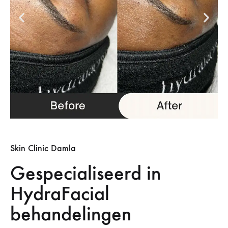
Skin Clinic Damla
Gespecialiseerd in
HydraFacial
behandelingen