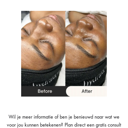
Wil je meer informatie of ben je benieuwd naar wat we
voor jou kunnen betekenen? Plan direct een gratis consult