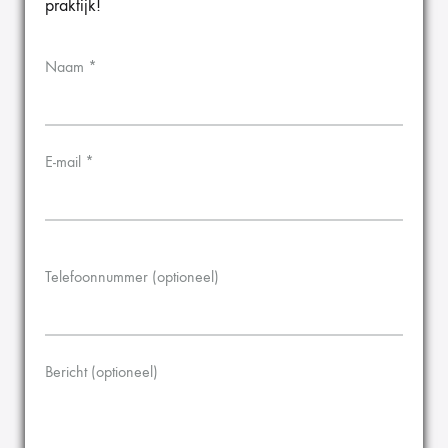
praktijk!
Naam *
E-mail *
Telefoonnummer (optioneel)
Bericht (optioneel)