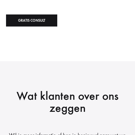
GRATIS CONSULT
Wat klanten over ons
zeggen