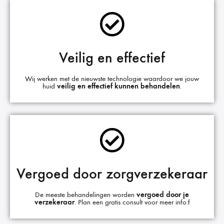
Veilig en effectief
Wij werken met de nieuwste technologie waardoor we jouw
huid
veilig en effectief kunnen behandelen
.
Vergoed door zorgverzekeraar
De meeste behandelingen worden
vergoed door je
verzekeraar
. Plan een gratis consult voor meer info.f