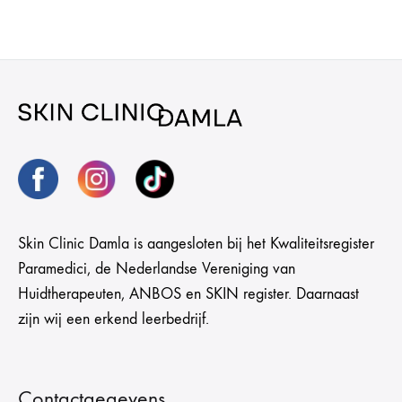
Skin Clinic Damla is aangesloten bij het Kwaliteitsregister
Paramedici, de Nederlandse Vereniging van
Huidtherapeuten, ANBOS en SKIN register. Daarnaast
zijn wij een erkend leerbedrijf.
Contactgegevens