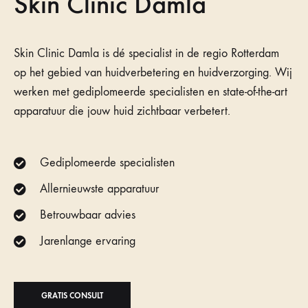
Skin Clinic Damla
Skin Clinic Damla is dé specialist in de regio Rotterdam
op het gebied van huidverbetering en huidverzorging. Wij
werken met gediplomeerde specialisten en state-of-the-art
apparatuur die jouw huid zichtbaar verbetert.
Gediplomeerde specialisten
Allernieuwste apparatuur
Betrouwbaar advies
Jarenlange ervaring
GRATIS CONSULT