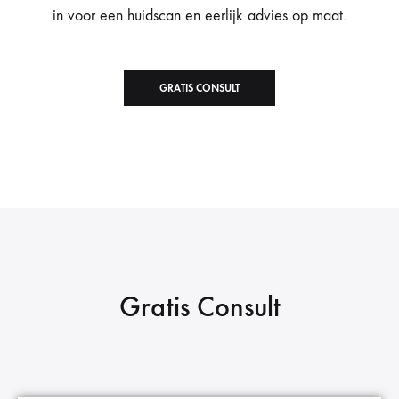
in voor een huidscan en eerlijk advies op maat.
GRATIS CONSULT
Gratis Consult