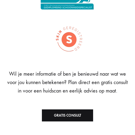
Wil je meer informatie of ben je benieuwd naar wat we
voor jou kunnen betekenen? Plan direct een gratis consult
in voor een huidscan en eerlijk advies op maat.
GRATIS CONSULT