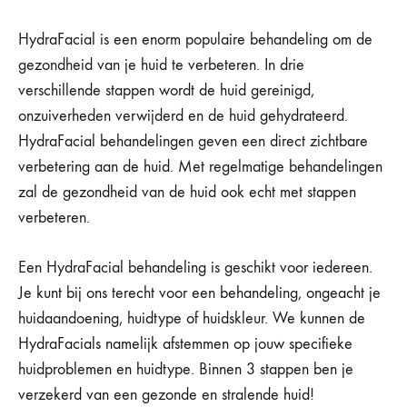
HydraFacial is een enorm populaire behandeling om de
gezondheid van je huid te verbeteren. In drie
verschillende stappen wordt de huid gereinigd,
onzuiverheden verwijderd en de huid gehydrateerd.
HydraFacial behandelingen geven een direct zichtbare
verbetering aan de huid. Met regelmatige behandelingen
zal de gezondheid van de huid ook echt met stappen
verbeteren.
Een HydraFacial behandeling is geschikt voor iedereen.
Je kunt bij ons terecht voor een behandeling, ongeacht je
huidaandoening, huidtype of huidskleur. We kunnen de
HydraFacials namelijk afstemmen op jouw specifieke
huidproblemen en huidtype. Binnen 3 stappen ben je
verzekerd van een gezonde en stralende huid!