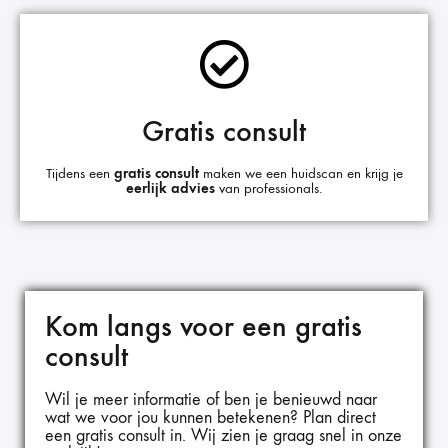
Gratis consult
Tijdens een
gratis consult
maken we een huidscan en krijg je
eerlijk advies
van professionals.
Kom langs voor een gratis
consult
Wil je meer informatie of ben je benieuwd naar
wat we voor jou kunnen betekenen? Plan direct
een gratis consult in. Wij zien je graag snel in onze