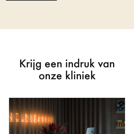
Krijg een indruk van
onze kliniek