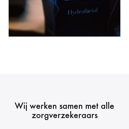
Wij werken samen met alle
zorgverzekeraars