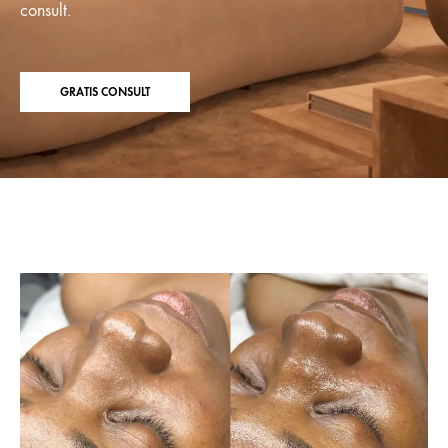
consult.
GRATIS CONSULT