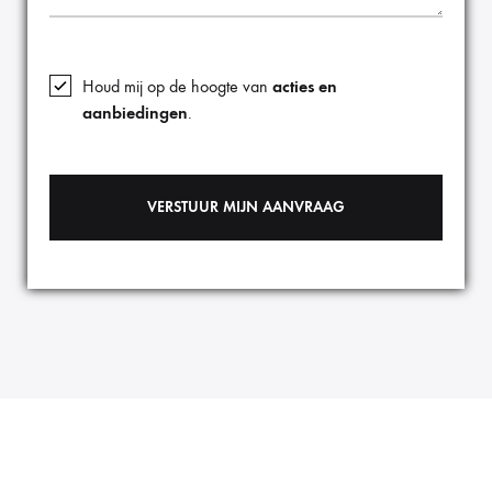
Houd mij op de hoogte van
acties en
aanbiedingen
.