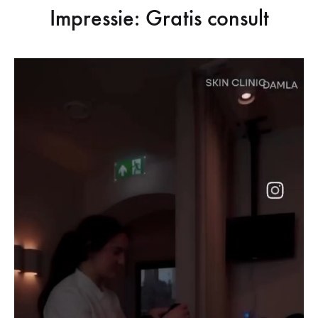
Impressie: Gratis consult