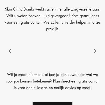
Skin Clinic Damla werkt samen met alle zorgverzekeraars.
Wilt u weten hoeveel u krijgt vergoed? Kom gerust langs
voor een gratis consult. We zullen u verder helpen in onze
praktijk.
Wil je meer informatie of ben je benieuwd naar wat we
voor jou kunnen betekenen? Plan direct een gratis consult
in voor een huidscan en eerlijk advies op maat.