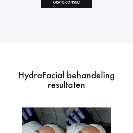
GRATIS CONSULT
HydraFacial behandeling
resultaten