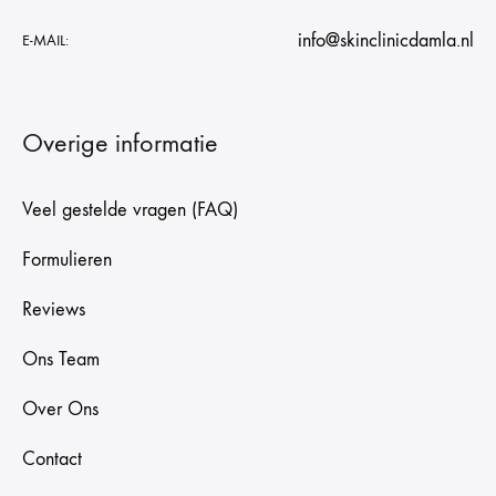
info@skinclinicdamla.nl
E-MAIL:
Overige informatie
Veel gestelde vragen (FAQ)
Formulieren
Reviews
Ons Team
Over Ons
Contact