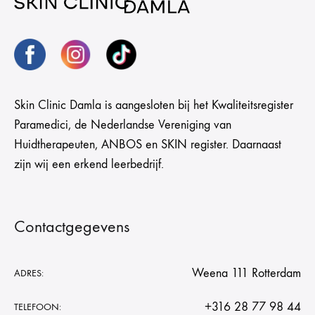
Skin Clinic Damla is aangesloten bij het Kwaliteitsregister
Paramedici, de Nederlandse Vereniging van
Huidtherapeuten, ANBOS en SKIN register. Daarnaast
zijn wij een erkend leerbedrijf.
Contactgegevens
Weena 111 Rotterdam
ADRES:
+316 28 77 98 44
TELEFOON: