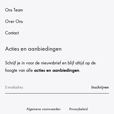
Ons Team
Over Ons
Contact
Acties en aanbiedingen
Schrijf je in voor de nieuwsbrief en blijf altijd op de
acties en aanbiedingen
hoogte van alle
.
Algemene voorwaarden
Privacybeleid