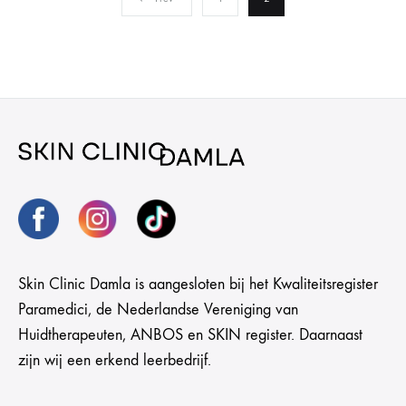
Skin Clinic Damla is aangesloten bij het Kwaliteitsregister
Paramedici, de Nederlandse Vereniging van
Huidtherapeuten, ANBOS en SKIN register. Daarnaast
zijn wij een erkend leerbedrijf.