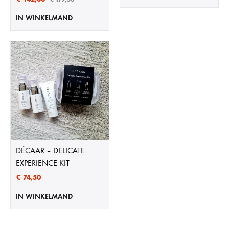
IN WINKELMAND
DÉCAAR – DELICATE
EXPERIENCE KIT
€
74,50
IN WINKELMAND