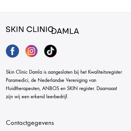
Skin Clinic Damla is aangesloten bij het Kwaliteitsregister
Paramedici, de Nederlandse Vereniging van
Huidtherapeuten, ANBOS en SKIN register. Daarnaast
zijn wij een erkend leerbedrijf.
Contactgegevens