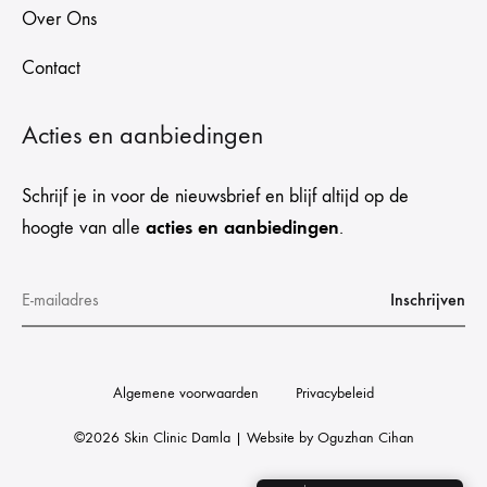
Over Ons
Contact
Acties en aanbiedingen
Schrijf je in voor de nieuwsbrief en blijf altijd op de
acties en aanbiedingen
hoogte van alle
.
Algemene voorwaarden
Privacybeleid
©2026 Skin Clinic Damla | Website by
Oguzhan Cihan