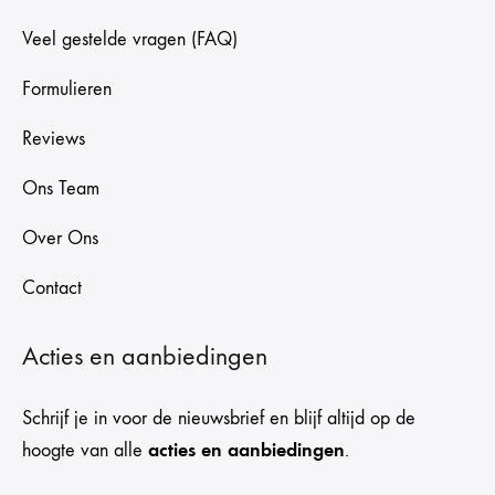
Veel gestelde vragen (FAQ)
Formulieren
Reviews
Ons Team
Over Ons
Contact
Acties en aanbiedingen
Schrijf je in voor de nieuwsbrief en blijf altijd op de
acties en aanbiedingen
hoogte van alle
.