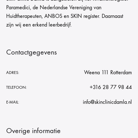
Paramedici, de Nederlandse Vereniging van
Huidtherapeuten, ANBOS en SKIN register. Daarnaast
zijn wij een erkend leerbedrijf.
Contactgegevens
Weena 111 Rotterdam
ADRES:
+316 28 77 98 44
TELEFOON:
info@skinclinicdamla.nl
E-MAIL:
Overige informatie