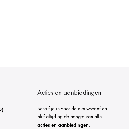
Acties en aanbiedingen
Schrijf je in voor de nieuwsbrief en
Q)
blijf altijd op de hoogte van alle
acties en aanbiedingen
.