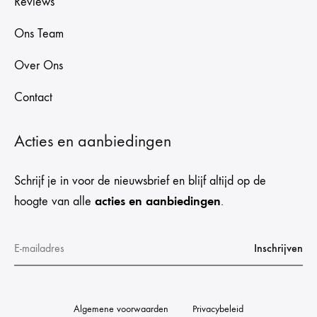
Reviews
Ons Team
Over Ons
Contact
Acties en aanbiedingen
Schrijf je in voor de nieuwsbrief en blijf altijd op de
acties en aanbiedingen
hoogte van alle
.
Algemene voorwaarden
Privacybeleid