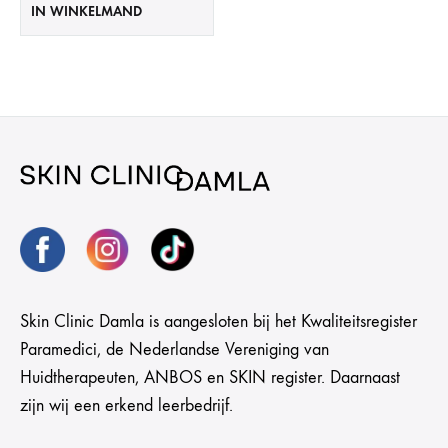
IN WINKELMAND
Skin Clinic Damla is aangesloten bij het Kwaliteitsregister
Paramedici, de Nederlandse Vereniging van
Huidtherapeuten, ANBOS en SKIN register. Daarnaast
zijn wij een erkend leerbedrijf.