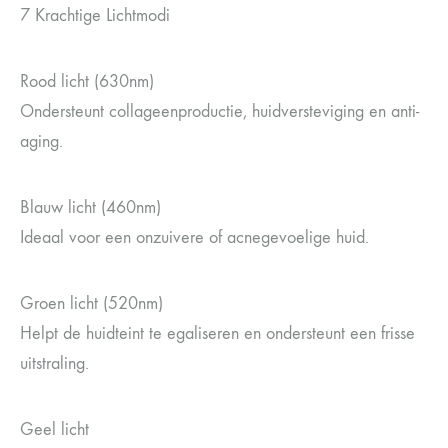
7 Krachtige Lichtmodi
Rood licht (630nm)
Ondersteunt collageenproductie, huidversteviging en anti-
aging.
Blauw licht (460nm)
Ideaal voor een onzuivere of acnegevoelige huid.
Groen licht (520nm)
Helpt de huidteint te egaliseren en ondersteunt een frisse
uitstraling.
Geel licht