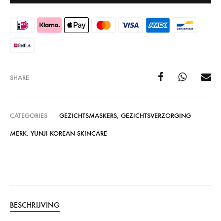
SHARE
CATEGORIES
GEZICHTSMASKERS
,
GEZICHTSVERZORGING
MERK:
YUNJI KOREAN SKINCARE
BESCHRIJVING