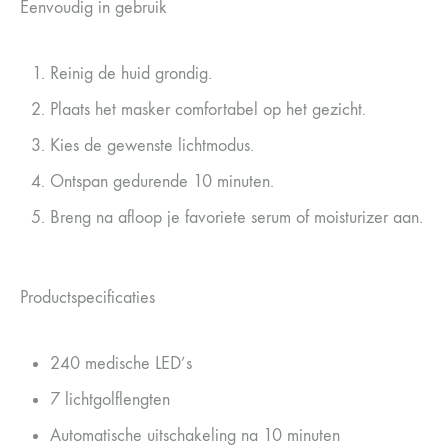
Eenvoudig in gebruik
Reinig de huid grondig.
Plaats het masker comfortabel op het gezicht.
Kies de gewenste lichtmodus.
Ontspan gedurende 10 minuten.
Breng na afloop je favoriete serum of moisturizer aan.
Productspecificaties
240 medische LED’s
7 lichtgolflengten
Automatische uitschakeling na 10 minuten