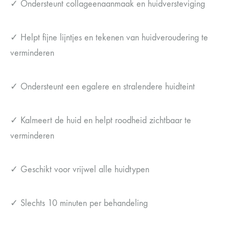
✓ Ondersteunt collageenaanmaak en huidversteviging
✓ Helpt fijne lijntjes en tekenen van huidveroudering te
verminderen
✓ Ondersteunt een egalere en stralendere huidteint
✓ Kalmeert de huid en helpt roodheid zichtbaar te
verminderen
✓ Geschikt voor vrijwel alle huidtypen
✓ Slechts 10 minuten per behandeling