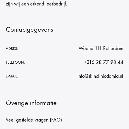
zijn wij een erkend leerbedrijf.
Contactgegevens
Weena 111 Rotterdam
ADRES:
+316 28 77 98 44
TELEFOON:
info@skinclinicdamla.nl
E-MAIL:
Overige informatie
Veel gestelde vragen (FAQ)