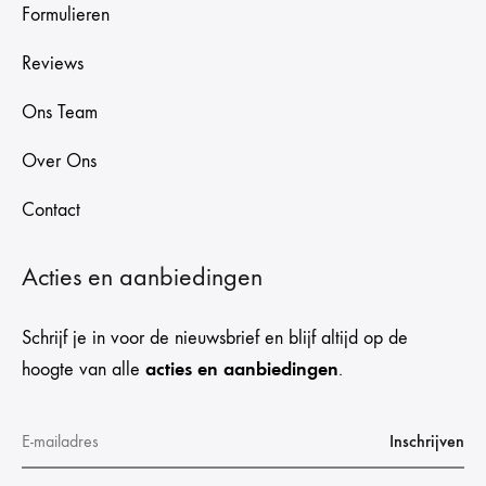
Formulieren
Reviews
Ons Team
Over Ons
Contact
Acties en aanbiedingen
Schrijf je in voor de nieuwsbrief en blijf altijd op de
acties en aanbiedingen
hoogte van alle
.