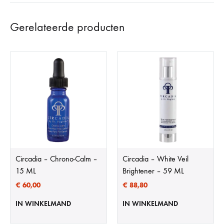
Gerelateerde producten
Circadia – Chrono-Calm –
Circadia – White Veil
15 ML
Brightener – 59 ML
€
60,00
€
88,80
IN WINKELMAND
IN WINKELMAND