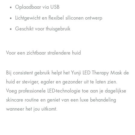
Oplaadbaar via USB
Lichtgewicht en flexibel siliconen ontwerp
Geschikt voor thuisgebruik
Voor een zichtbaar stralendere huid
Bij consistent gebruik helpt het Yunji LED Therapy Mask de
huid er steviger, egaler en gezonder uit te laten zien.
Voeg professionele LED-technologie toe aan je dagelijkse
skincare routine en geniet van een luxe behandeling
wanneer het jou uitkomt.