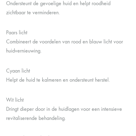
Ondersteunt de gevoelige huid en helpt roodheid
zichtbaar te verminderen.
Paars licht
Combineert de voordelen van rood en blauw licht voor
huidvernieuwing.
Cyaan licht
Helpt de huid te kalmeren en ondersteunt herstel.
Wit licht
Dringt dieper door in de huidlagen voor een intensieve
revitaliserende behandeling.