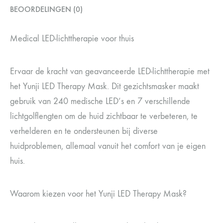
BEOORDELINGEN (0)
Medical LED-lichttherapie voor thuis
Ervaar de kracht van geavanceerde LED-lichttherapie met
het Yunji LED Therapy Mask. Dit gezichtsmasker maakt
gebruik van 240 medische LED’s en 7 verschillende
lichtgolflengten om de huid zichtbaar te verbeteren, te
verhelderen en te ondersteunen bij diverse
huidproblemen, allemaal vanuit het comfort van je eigen
huis.
Waarom kiezen voor het Yunji LED Therapy Mask?