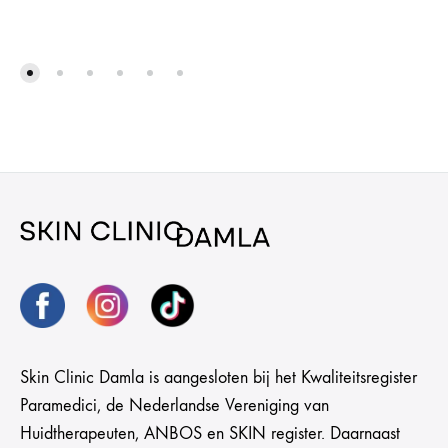
Skin Clinic Damla is aangesloten bij het Kwaliteitsregister
Paramedici, de Nederlandse Vereniging van
Huidtherapeuten, ANBOS en SKIN register. Daarnaast