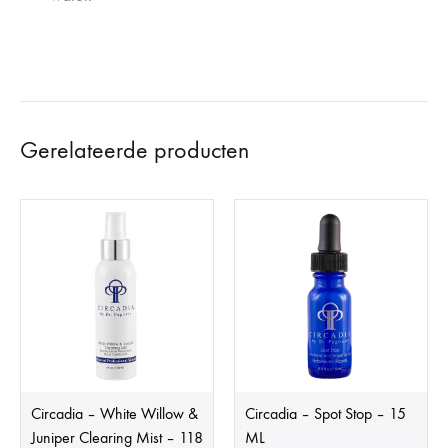
Gerelateerde producten
Circadia – White Willow &
Circadia – Spot Stop – 15
Juniper Clearing Mist – 118
ML