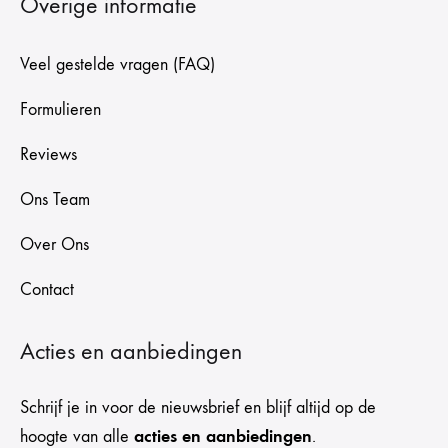
Overige informatie
Veel gestelde vragen (FAQ)
Formulieren
Reviews
Ons Team
Over Ons
Contact
Acties en aanbiedingen
Schrijf je in voor de nieuwsbrief en blijf altijd op de
acties en aanbiedingen
hoogte van alle
.