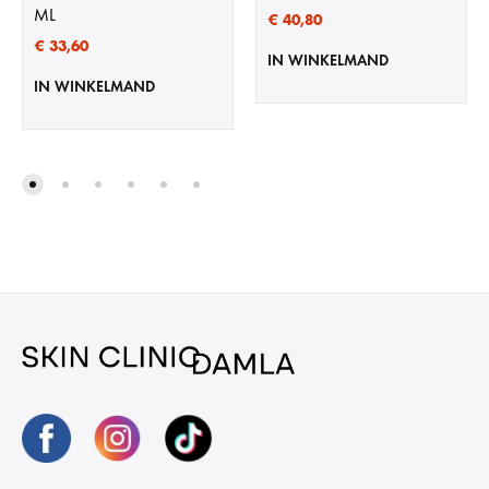
ML
€
40,80
€
33,60
IN WINKELMAND
IN WINKELMAND