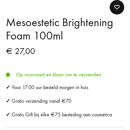
Mesoestetic Brightening
Foam 100ml
€
27,00
Op voorraad en klaar om te verzenden
✓
Voor 17:00 uur besteld morgen in huis
✓
Gratis verzending vanaf €70
✓
Gratis Gift bij elke €75 besteding aan cosmetica