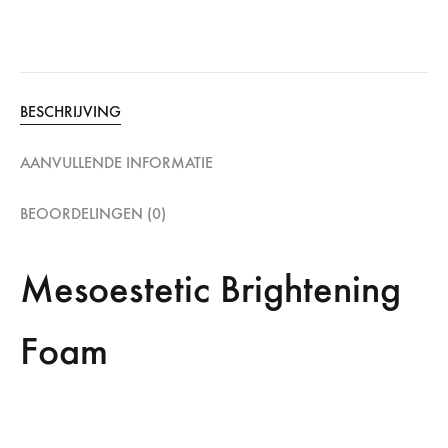
BESCHRIJVING
AANVULLENDE INFORMATIE
BEOORDELINGEN (0)
Mesoestetic Brightening
Foam