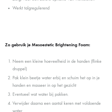
Werkt talgregulerend
Zo gebruik je Mesoestetic Brightening Foam:
Neem een kleine hoeveelheid in de handen (flinke
druppel)
Pak klein beetje water erbij en schuim het op in je
handen en masseer in op het gezicht
Eventueel wat water bij pakken.
Verwijder daarna een aantal keren met voldoende
water.