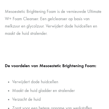
Mesoestetic Brightening Foam is de vernieuwde Ultimate
W+ Foam Cleanser. Een gelcleanser op basis van
melkzuur en glycolzuur. Verwijdert dode huidcellen en
maakt de huid stralender.
De voordelen van Mesoestetic Brightening Foam:
Verwijdert dode huidcellen
Maakt de huid gladder en stralender
Verzacht de huid
Zorgt voor een betere opname van werkstoffen