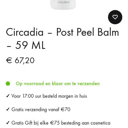
Circadia – Post Peel Balm
– 59 ML
€
67,20
Op voorraad en klaar om te verzenden
✓
Voor 17:00 uur besteld morgen in huis
✓
Gratis verzending vanaf €70
✓
Gratis Gift bij elke €75 besteding aan cosmetica