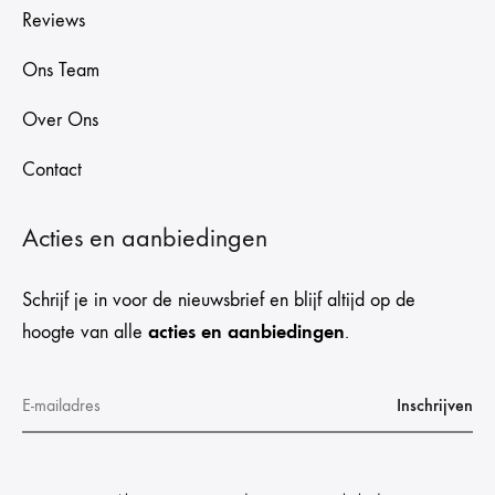
Reviews
Ons Team
Over Ons
Contact
Acties en aanbiedingen
Schrijf je in voor de nieuwsbrief en blijf altijd op de
acties en aanbiedingen
hoogte van alle
.