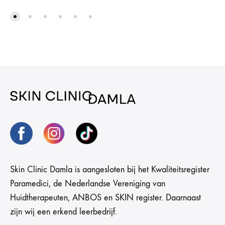
Skin Clinic Damla is aangesloten bij het Kwaliteitsregister
Paramedici, de Nederlandse Vereniging van
Huidtherapeuten, ANBOS en SKIN register. Daarnaast
zijn wij een erkend leerbedrijf.