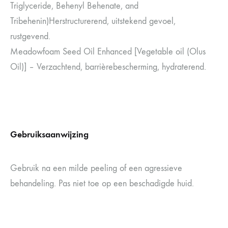
Triglyceride, Behenyl Behenate, and
Tribehenin)Herstructurerend, uitstekend gevoel,
rustgevend.
Meadowfoam Seed Oil Enhanced [Vegetable oil (Olus
Oil)] – Verzachtend, barrièrebescherming, hydraterend.
Gebruiksaanwijzing
Gebruik na een milde peeling of een agressieve
behandeling. Pas niet toe op een beschadigde huid.