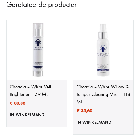
Gerelateerde producten
Circadia – White Veil
Circadia – White Willow &
Brightener – 59 ML
Juniper Clearing Mist – 118
ML
€
88,80
€
33,60
IN WINKELMAND
IN WINKELMAND