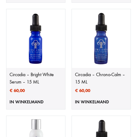
Circadia – Bright White
Circadia – Chrono-Calm –
Serum – 15 ML
15 ML
€
60,00
€
60,00
IN WINKELMAND
IN WINKELMAND