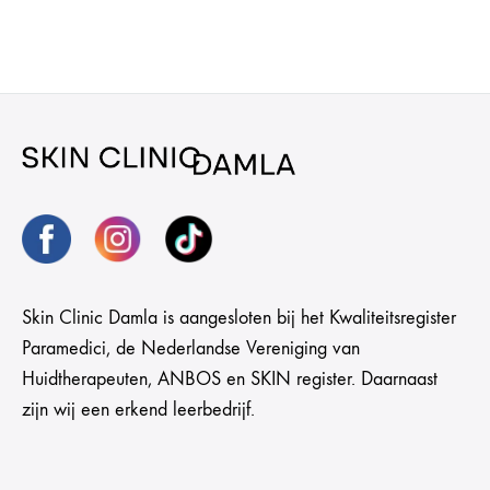
Skin Clinic Damla is aangesloten bij het Kwaliteitsregister
Paramedici, de Nederlandse Vereniging van
Huidtherapeuten, ANBOS en SKIN register. Daarnaast
zijn wij een erkend leerbedrijf.