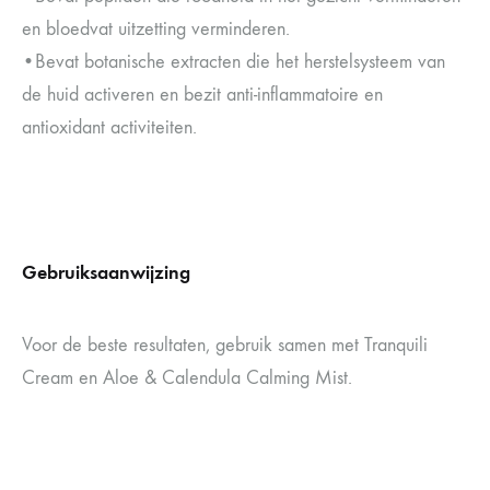
en bloedvat uitzetting verminderen.
•Bevat botanische extracten die het herstelsysteem van
de huid activeren en bezit anti-inflammatoire en
antioxidant activiteiten.
Gebruiksaanwijzing
Voor de beste resultaten, gebruik samen met Tranquili
Cream en Aloe & Calendula Calming Mist.