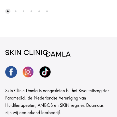
Skin Clinic Damla is aangesloten bij het Kwaliteitsregister
Paramedici, de Nederlandse Vereniging van
Huidtherapeuten, ANBOS en SKIN register. Daarnaast
zijn wij een erkend leerbedrijf.