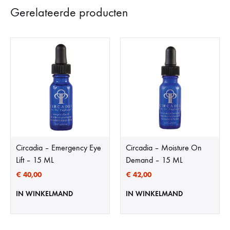
Gerelateerde producten
Circadia – Emergency Eye
Circadia – Moisture On
Lift – 15 ML
Demand – 15 ML
€
40,00
€
42,00
IN WINKELMAND
IN WINKELMAND