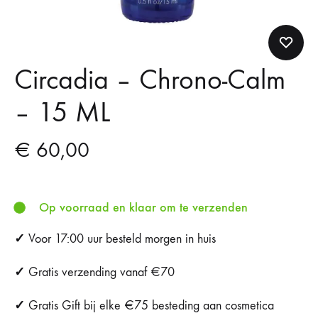
Circadia – Chrono-Calm
– 15 ML
€
60,00
Op voorraad en klaar om te verzenden
✓
Voor 17:00 uur besteld morgen in huis
✓
Gratis verzending vanaf €70
✓
Gratis Gift bij elke €75 besteding aan cosmetica