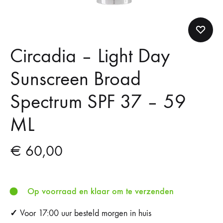
Circadia – Light Day
Sunscreen Broad
Spectrum SPF 37 – 59
ML
€
60,00
Op voorraad en klaar om te verzenden
✓
Voor 17:00 uur besteld morgen in huis