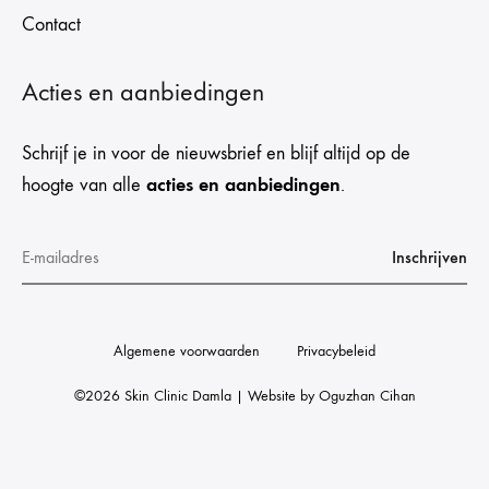
Contact
Acties en aanbiedingen
Schrijf je in voor de nieuwsbrief en blijf altijd op de
acties en aanbiedingen
hoogte van alle
.
Algemene voorwaarden
Privacybeleid
©2026 Skin Clinic Damla | Website by
Oguzhan Cihan