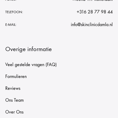
+316 28 77 98 44
TELEFOON:
info@skinclinicdamla.nl
E-MAIL:
Overige informatie
Veel gestelde vragen (FAQ)
Formulieren
Reviews
Ons Team
Over Ons