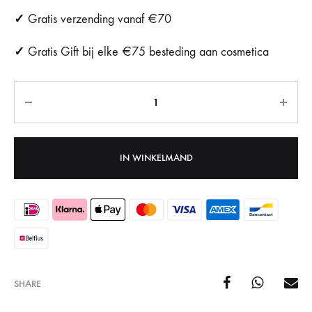
✓
Gratis verzending vanaf €70
✓
Gratis Gift bij elke €75 besteding aan cosmetica
Aantal
IN WINKELMAND
SHARE