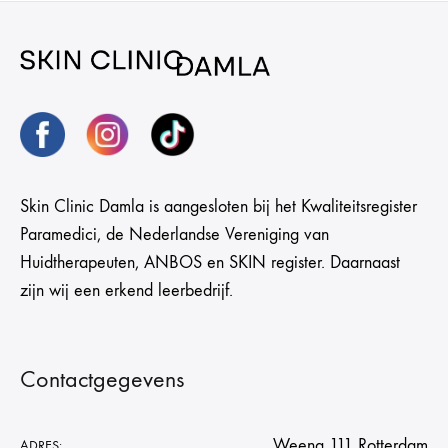
Skin Clinic Damla is aangesloten bij het Kwaliteitsregister
Paramedici, de Nederlandse Vereniging van
Huidtherapeuten, ANBOS en SKIN register. Daarnaast
zijn wij een erkend leerbedrijf.
Contactgegevens
Weena 111 Rotterdam
ADRES: