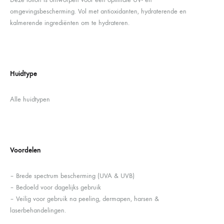
omgevingsbescherming. Vol met antioxidanten, hydraterende en
kalmerende ingrediënten om te hydrateren.
Huidtype
Alle huidtypen
Voordelen
– Brede spectrum bescherming (UVA & UVB)
– Bedoeld voor dagelijks gebruik
– Veilig voor gebruik na peeling, dermapen, harsen &
laserbehandelingen.