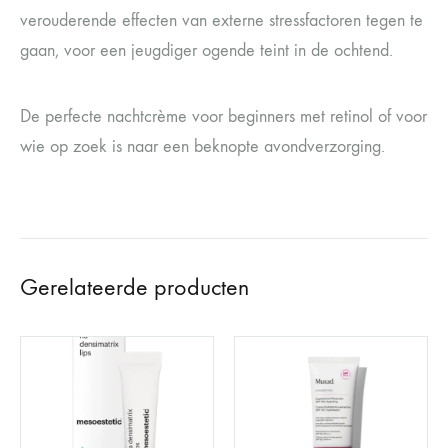
verouderende effecten van externe stressfactoren tegen te
gaan, voor een jeugdiger ogende teint in de ochtend.
De perfecte nachtcrème voor beginners met retinol of voor
wie op zoek is naar een beknopte avondverzorging.
Gerelateerde producten