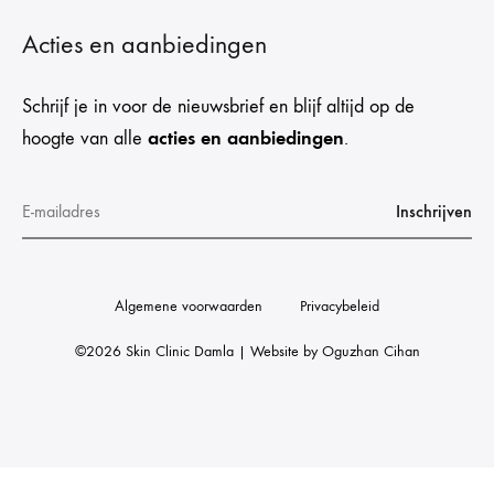
Acties en aanbiedingen
Schrijf je in voor de nieuwsbrief en blijf altijd op de
acties en aanbiedingen
hoogte van alle
.
Algemene voorwaarden
Privacybeleid
©2026 Skin Clinic Damla | Website by
Oguzhan Cihan