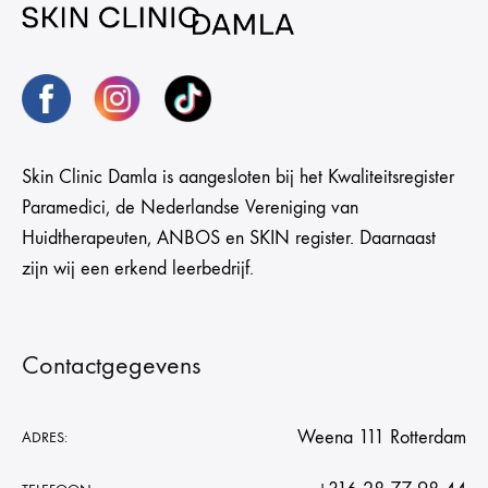
Skin Clinic Damla is aangesloten bij het Kwaliteitsregister
Paramedici, de Nederlandse Vereniging van
Huidtherapeuten, ANBOS en SKIN register. Daarnaast
zijn wij een erkend leerbedrijf.
Contactgegevens
Weena 111 Rotterdam
ADRES: