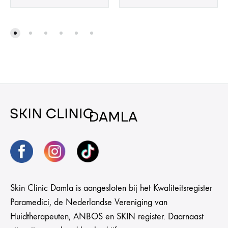
Skin Clinic Damla is aangesloten bij het Kwaliteitsregister
Paramedici, de Nederlandse Vereniging van
Huidtherapeuten, ANBOS en SKIN register. Daarnaast