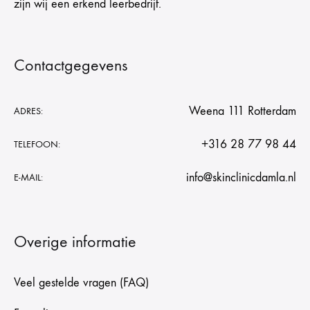
zijn wij een erkend leerbedrijf.
Contactgegevens
Weena 111 Rotterdam
ADRES:
+316 28 77 98 44
TELEFOON:
info@skinclinicdamla.nl
E-MAIL:
Overige informatie
Veel gestelde vragen (FAQ)