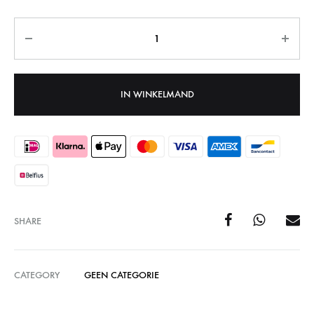
Aantal
IN WINKELMAND
SHARE
CATEGORY
GEEN CATEGORIE