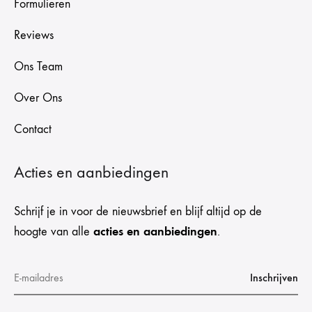
Formulieren
Reviews
Ons Team
Over Ons
Contact
Acties en aanbiedingen
Schrijf je in voor de nieuwsbrief en blijf altijd op de
acties en aanbiedingen
hoogte van alle
.