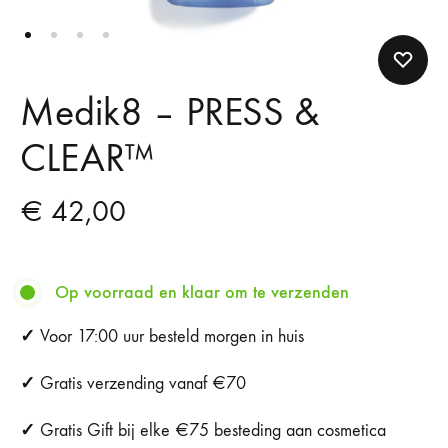
Medik8 – PRESS &
CLEAR™
€
42,00
Op voorraad en klaar om te verzenden
✓
Voor 17:00 uur besteld morgen in huis
✓
Gratis verzending vanaf €70
✓
Gratis Gift bij elke €75 besteding aan cosmetica