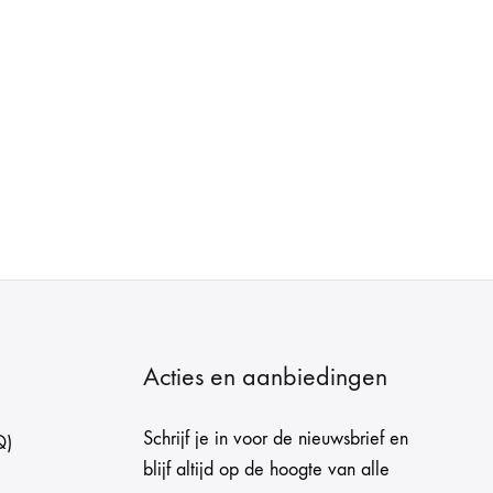
Acties en aanbiedingen
Schrijf je in voor de nieuwsbrief en
Q)
blijf altijd op de hoogte van alle