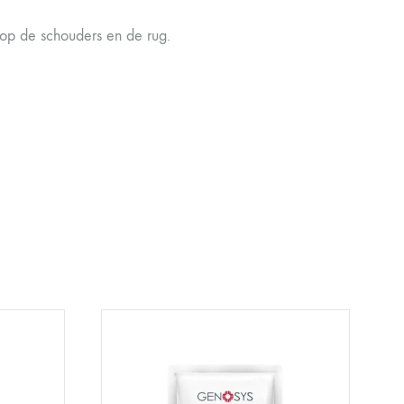
 op de schouders en de rug.