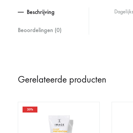
Beschrijving
Dagelijk
Beoordelingen (0)
Gerelateerde producten
20%