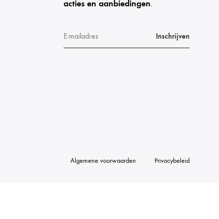
acties en aanbiedingen
.
Algemene voorwaarden
Privacybeleid