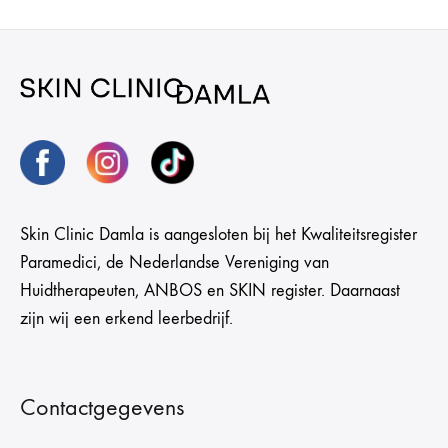
Skin Clinic Damla is aangesloten bij het Kwaliteitsregister
Paramedici, de Nederlandse Vereniging van
Huidtherapeuten, ANBOS en SKIN register. Daarnaast
zijn wij een erkend leerbedrijf.
Contactgegevens