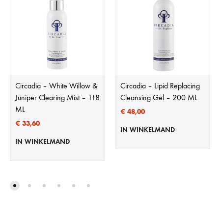
Circadia – White Willow &
Circadia – Lipid Replacing
Juniper Clearing Mist – 118
Cleansing Gel – 200 ML
ML
€
48,00
€
33,60
IN WINKELMAND
IN WINKELMAND