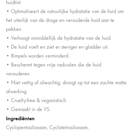
huidtint.
• Optimaliseert de natuurlijke hydratatie van de huid om
het uiterlijk van de droge en verouderde huid aan te
pakken.
• Verhoogt onmiddellijk de hydratatie van de huid.
• De huid voelt en ziet er steviger en gladder uit.
• Rimpels worden verminderd.
• Beschermt tegen vrije radicalen die de huid
verouderen.
• Niet vettig of olieachtig, droogt op tot een zachte matte
afwerking.
• Cruelty-free & veganistisch.
• Gemaakt in de VS.
Ingrediënten
Cyclopentasiloxaan, Cyclotetrasiloxaan,