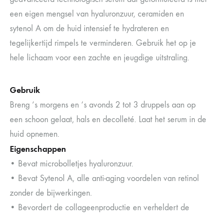
een eigen mengsel van hyaluronzuur, ceramiden en
sytenol A om de huid intensief te hydrateren en
tegelijkertijd rimpels te verminderen. Gebruik het op je
hele lichaam voor een zachte en jeugdige uitstraling.
Gebruik
Breng ’s morgens en ’s avonds 2 tot 3 druppels aan op
een schoon gelaat, hals en decolleté. Laat het serum in de
huid opnemen.
Eigenschappen
• Bevat microbolletjes hyaluronzuur.
• Bevat Sytenol A, alle anti-aging voordelen van retinol
zonder de bijwerkingen.
• Bevordert de collageenproductie en verheldert de