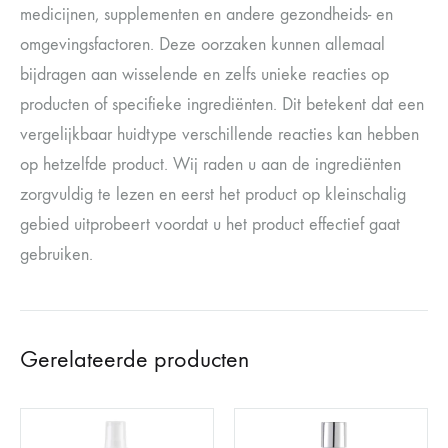
medicijnen, supplementen en andere gezondheids- en
omgevingsfactoren. Deze oorzaken kunnen allemaal
bijdragen aan wisselende en zelfs unieke reacties op
producten of specifieke ingrediënten. Dit betekent dat een
vergelijkbaar huidtype verschillende reacties kan hebben
op hetzelfde product. Wij raden u aan de ingrediënten
zorgvuldig te lezen en eerst het product op kleinschalig
gebied uitprobeert voordat u het product effectief gaat
gebruiken.
Gerelateerde producten