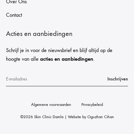
Over Ons
Contact
Acties en aanbiedingen
Schrijf je in voor de nieuwsbrief en blijf altijd op de
acties en aanbiedingen
hoogte van alle
.
Algemene voorwaarden
Privacybeleid
©2026 Skin Clinic Damla | Website by
Oguzhan Cihan