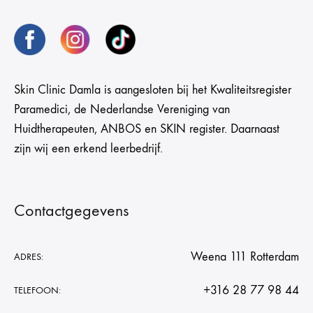
Skin Clinic Damla is aangesloten bij het Kwaliteitsregister
Paramedici, de Nederlandse Vereniging van
Huidtherapeuten, ANBOS en SKIN register. Daarnaast
zijn wij een erkend leerbedrijf.
Contactgegevens
Weena 111 Rotterdam
ADRES:
+316 28 77 98 44
TELEFOON: