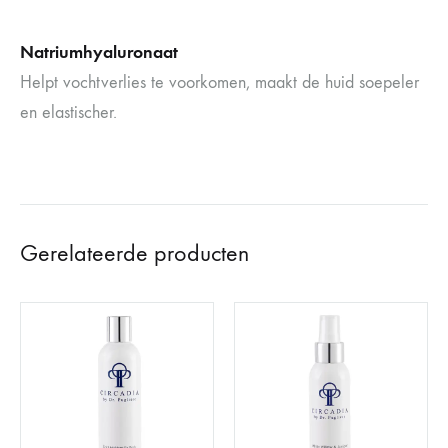
Natriumhyaluronaat
Helpt vochtverlies te voorkomen, maakt de huid soepeler
en elastischer.
Gerelateerde producten