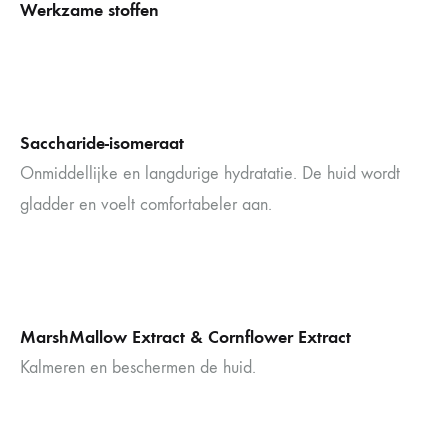
Werkzame stoffen
Saccharide-isomeraat
Onmiddellijke en langdurige hydratatie. De huid wordt
gladder en voelt comfortabeler aan.
MarshMallow Extract & Cornflower Extract
Kalmeren en beschermen de huid.