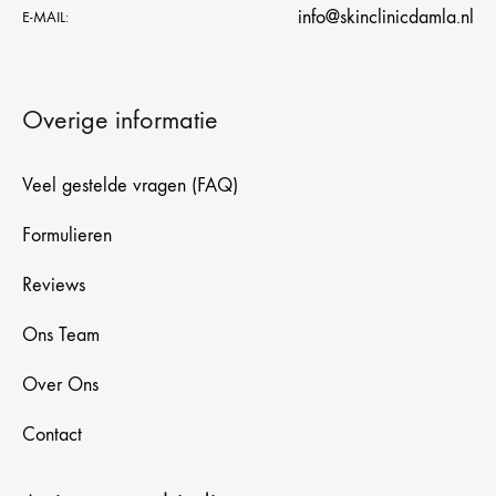
info@skinclinicdamla.nl
E-MAIL:
Overige informatie
Veel gestelde vragen (FAQ)
Formulieren
Reviews
Ons Team
Over Ons
Contact