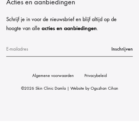
Acties en aanbiedingen
Schrijf je in voor de nieuwsbrief en blijf altijd op de
acties en aanbiedingen
hoogte van alle
.
Algemene voorwaarden
Privacybeleid
©2026 Skin Clinic Damla | Website by
Oguzhan Cihan