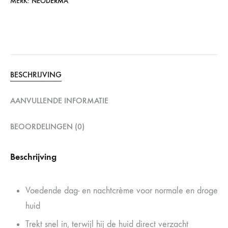
MERK:
NEODERMA
BESCHRIJVING
AANVULLENDE INFORMATIE
BEOORDELINGEN (0)
Beschrijving
Voedende dag- en nachtcrème voor normale en droge
huid
Trekt snel in, terwijl hij de huid direct verzacht