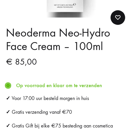
Neoderma Neo-Hydro
Face Cream – 100ml
€
85,00
Op voorraad en klaar om te verzenden
✓
Voor 17:00 uur besteld morgen in huis
✓
Gratis verzending vanaf €70
✓
Gratis Gift bij elke €75 besteding aan cosmetica