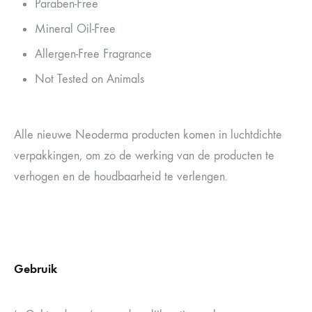
Paraben-Free
Mineral Oil-Free
Allergen-Free Fragrance
Not Tested on Animals
Alle nieuwe Neoderma producten komen in luchtdichte
verpakkingen, om zo de werking van de producten te
verhogen en de houdbaarheid te verlengen.
Gebruik