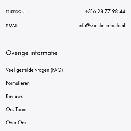
+316 28 77 98 44
TELEFOON:
info@skinclinicdamla.nl
E-MAIL:
Overige informatie
Veel gestelde vragen (FAQ)
Formulieren
Reviews
Ons Team
Over Ons