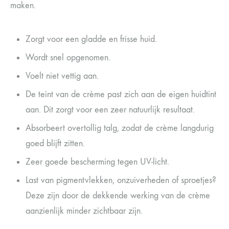
maken.
Zorgt voor een gladde en frisse huid.
Wordt snel opgenomen.
Voelt niet vettig aan.
De teint van de crème past zich aan de eigen huidtint
aan. Dit zorgt voor een zeer natuurlijk resultaat.
Absorbeert overtollig talg, zodat de crème langdurig
goed blijft zitten.
Zeer goede bescherming tegen UV-licht.
Last van pigmentvlekken, onzuiverheden of sproetjes?
Deze zijn door de dekkende werking van de crème
aanzienlijk minder zichtbaar zijn.