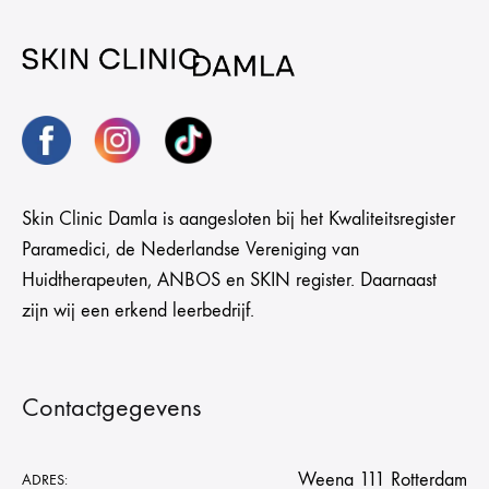
Skin Clinic Damla is aangesloten bij het Kwaliteitsregister
Paramedici, de Nederlandse Vereniging van
Huidtherapeuten, ANBOS en SKIN register. Daarnaast
zijn wij een erkend leerbedrijf.
Contactgegevens
Weena 111 Rotterdam
ADRES: