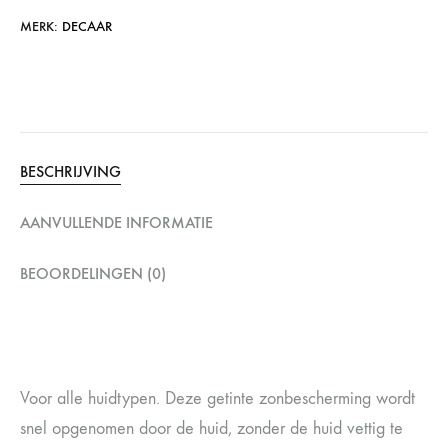
MERK:
DECAAR
BESCHRIJVING
AANVULLENDE INFORMATIE
BEOORDELINGEN (0)
Voor alle huidtypen. Deze getinte zonbescherming wordt
snel opgenomen door de huid, zonder de huid vettig te