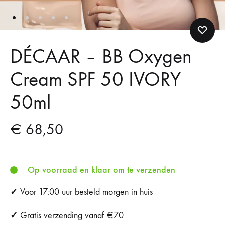
DÉCAAR – BB Oxygen
Cream SPF 50 IVORY
50ml
€
68,50
Op voorraad en klaar om te verzenden
✓
Voor 17:00 uur besteld morgen in huis
✓
Gratis verzending vanaf €70