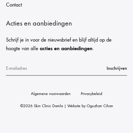
Contact
Acties en aanbiedingen
Schrijf je in voor de nieuwsbrief en blijf altijd op de
acties en aanbiedingen
hoogte van alle
.
Algemene voorwaarden
Privacybeleid
©2026 Skin Clinic Damla | Website by
Oguzhan Cihan