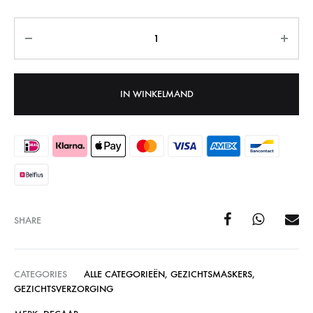
Aantal
IN WINKELMAND
SHARE
CATEGORIES
ALLE CATEGORIEËN
,
GEZICHTSMASKERS
,
GEZICHTSVERZORGING