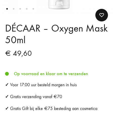
DÉCAAR – Oxygen Mask
50ml
€
49,60
Op voorraad en klaar om te verzenden
✓
Voor 17:00 uur besteld morgen in huis
✓
Gratis verzending vanaf €70
✓
Gratis Gift bij elke €75 besteding aan cosmetica