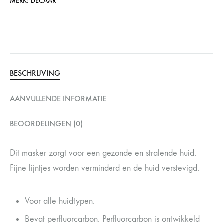
MERK:
DECAAR
BESCHRIJVING
AANVULLENDE INFORMATIE
BEOORDELINGEN (0)
Dit masker zorgt voor een gezonde en stralende huid.
Fijne lijntjes worden verminderd en de huid verstevigd.
Voor alle huidtypen.
Bevat perfluorcarbon. Perfluorcarbon is ontwikkeld