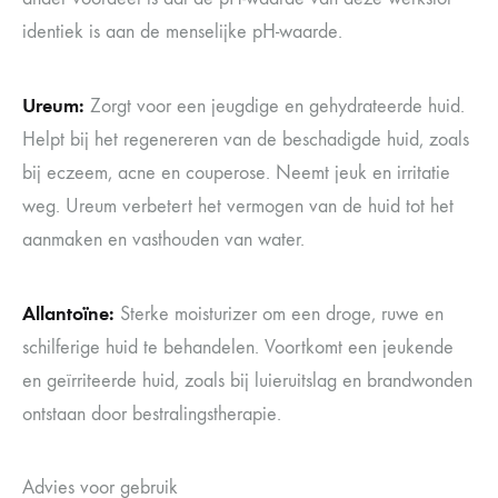
identiek is aan de menselijke pH-waarde.
Ureum:
Zorgt voor een jeugdige en gehydrateerde huid.
Helpt bij het regenereren van de beschadigde huid, zoals
bij eczeem, acne en couperose. Neemt jeuk en irritatie
weg. Ureum verbetert het vermogen van de huid tot het
aanmaken en vasthouden van water.
Allantoïne:
Sterke moisturizer om een droge, ruwe en
schilferige huid te behandelen. Voortkomt een jeukende
en geïrriteerde huid, zoals bij luieruitslag en brandwonden
ontstaan door bestralingstherapie.
Advies voor gebruik