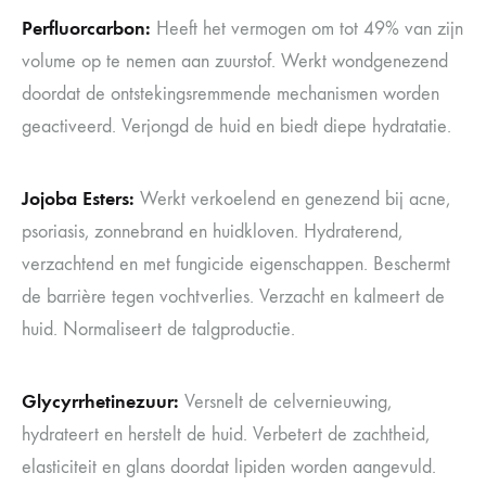
Perfluorcarbon:
Heeft het vermogen om tot 49% van zijn
volume op te nemen aan zuurstof. Werkt wondgenezend
doordat de ontstekingsremmende mechanismen worden
geactiveerd. Verjongd de huid en biedt diepe hydratatie.
Jojoba Esters:
Werkt verkoelend en genezend bij acne,
psoriasis, zonnebrand en huidkloven. Hydraterend,
verzachtend en met fungicide eigenschappen. Beschermt
de barrière tegen vochtverlies. Verzacht en kalmeert de
huid. Normaliseert de talgproductie.
Glycyrrhetinezuur:
Versnelt de celvernieuwing,
hydrateert en herstelt de huid. Verbetert de zachtheid,
elasticiteit en glans doordat lipiden worden aangevuld.