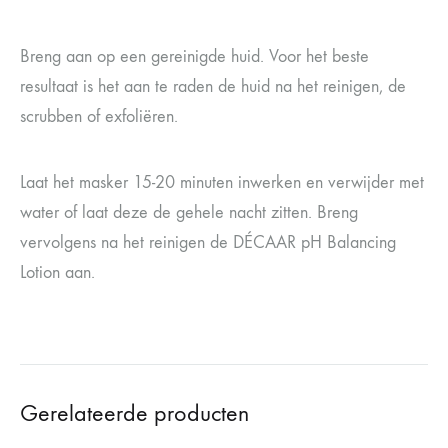
Breng aan op een gereinigde huid. Voor het beste
resultaat is het aan te raden de huid na het reinigen, de
scrubben of exfoliëren.
Laat het masker 15-20 minuten inwerken en verwijder met
water of laat deze de gehele nacht zitten. Breng
vervolgens na het reinigen de DÉCAAR pH Balancing
Lotion aan.
Gerelateerde producten