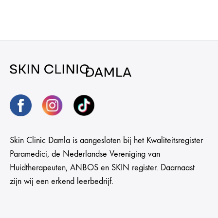
Skin Clinic Damla is aangesloten bij het Kwaliteitsregister
Paramedici, de Nederlandse Vereniging van
Huidtherapeuten, ANBOS en SKIN register. Daarnaast
zijn wij een erkend leerbedrijf.