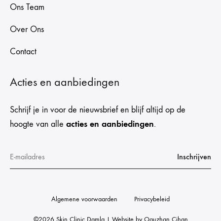
Ons Team
Over Ons
Contact
Acties en aanbiedingen
Schrijf je in voor de nieuwsbrief en blijf altijd op de
acties en aanbiedingen
hoogte van alle
.
Algemene voorwaarden
Privacybeleid
©2026 Skin Clinic Damla | Website by
Oguzhan Cihan