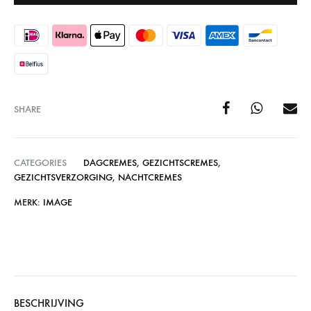
SHARE
CATEGORIES
DAGCREMES
,
GEZICHTSCREMES
,
GEZICHTSVERZORGING
,
NACHTCREMES
MERK:
IMAGE
BESCHRIJVING