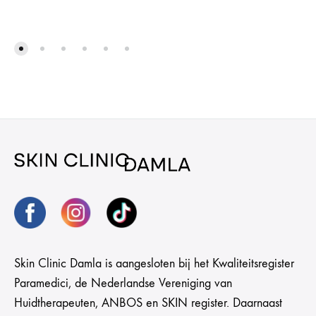
Skin Clinic Damla is aangesloten bij het Kwaliteitsregister
Paramedici, de Nederlandse Vereniging van
Huidtherapeuten, ANBOS en SKIN register. Daarnaast