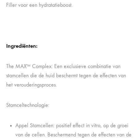
Filler voor een hydratatieboost.
Ingrediënten:
The MAX™ Complex: Een exclusieve combinatie van
stamcellen die de huid beschermt tegen de effecten van
het verouderingsproces.
Stamceltechnologie:
Appel Stamcellen: positief effect in vitro, op de groei
van de cellen. Beschermend tegen de effecten van de