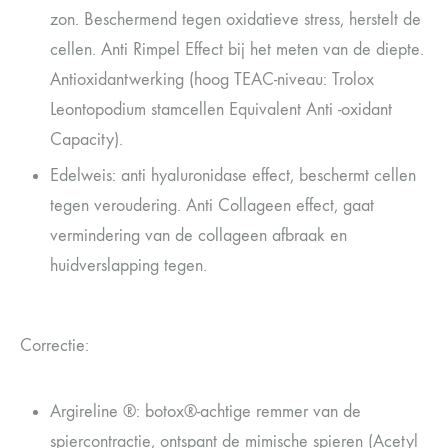
zon. Beschermend tegen oxidatieve stress, herstelt de
cellen. Anti Rimpel Effect bij het meten van de diepte.
Antioxidantwerking (hoog TEAC-niveau: Trolox
Leontopodium stamcellen Equivalent Anti -oxidant
Capacity).
Edelweis: anti hyaluronidase effect, beschermt cellen
tegen veroudering. Anti Collageen effect, gaat
vermindering van de collageen afbraak en
huidverslapping tegen.
Correctie:
Argireline ®: botox®-achtige remmer van de
spiercontractie, ontspant de mimische spieren (Acetyl