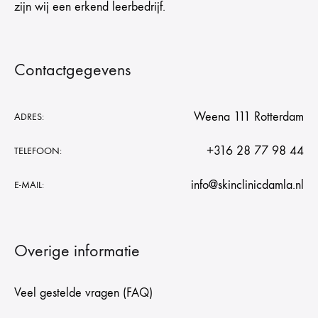
zijn wij een erkend leerbedrijf.
Contactgegevens
Weena 111 Rotterdam
ADRES:
+316 28 77 98 44
TELEFOON:
info@skinclinicdamla.nl
E-MAIL:
Overige informatie
Veel gestelde vragen (FAQ)