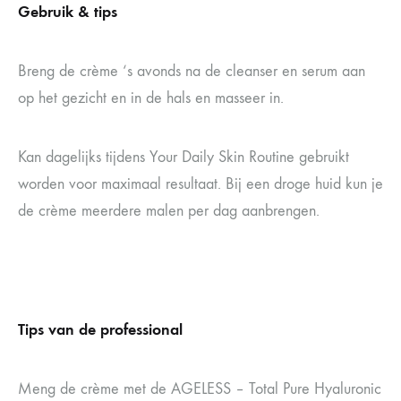
Gebruik & tips
Breng de crème ‘s avonds na de cleanser en serum aan
op het gezicht en in de hals en masseer in.
Kan dagelijks tijdens Your Daily Skin Routine gebruikt
worden voor maximaal resultaat. Bij een droge huid kun je
de crème meerdere malen per dag aanbrengen.
Tips van de professional
Meng de crème met de AGELESS – Total Pure Hyaluronic