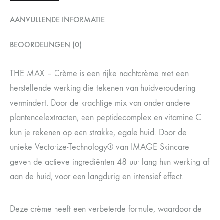
AANVULLENDE INFORMATIE
BEOORDELINGEN (0)
THE MAX – Crème is een rijke nachtcrème met een
herstellende werking die tekenen van huidveroudering
vermindert. Door de krachtige mix van onder andere
plantencelextracten, een peptidecomplex en vitamine C
kun je rekenen op een strakke, egale huid. Door de
unieke Vectorize-Technology® van IMAGE Skincare
geven de actieve ingrediënten 48 uur lang hun werking af
aan de huid, voor een langdurig en intensief effect.
Deze crème heeft een verbeterde formule, waardoor de