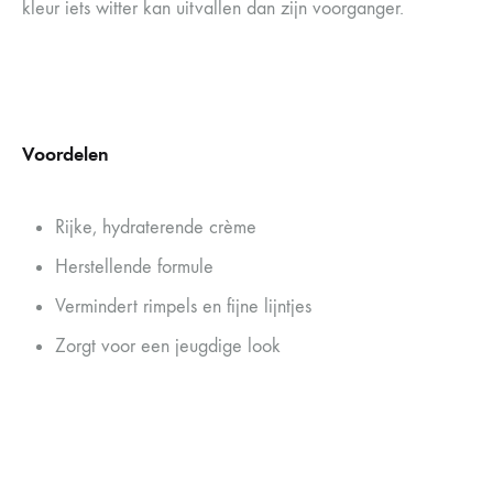
kleur iets witter kan uitvallen dan zijn voorganger.
Voordelen
Rijke, hydraterende crème
Herstellende formule
Vermindert rimpels en fijne lijntjes
Zorgt voor een jeugdige look