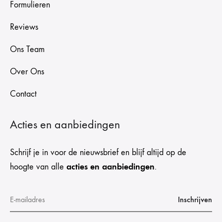
Formulieren
Reviews
Ons Team
Over Ons
Contact
Acties en aanbiedingen
Schrijf je in voor de nieuwsbrief en blijf altijd op de
acties en aanbiedingen
hoogte van alle
.