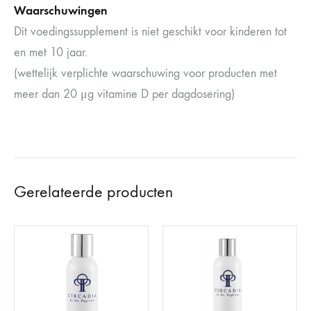
Waarschuwingen
Dit voedingssupplement is niet geschikt voor kinderen tot
en met 10 jaar.
(wettelijk verplichte waarschuwing voor producten met
meer dan 20 μg vitamine D per dagdosering)
Gerelateerde producten