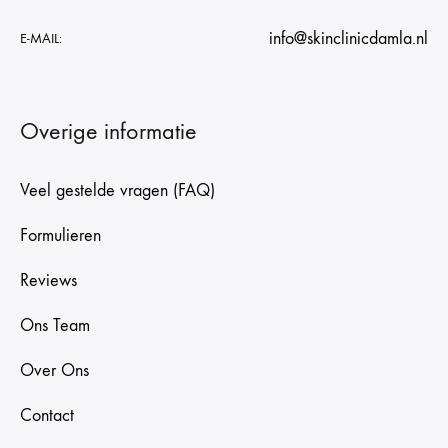
info@skinclinicdamla.nl
E-MAIL:
Overige informatie
Veel gestelde vragen (FAQ)
Formulieren
Reviews
Ons Team
Over Ons
Contact