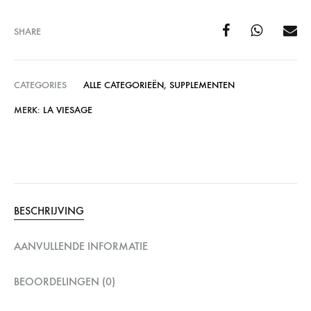
SHARE
CATEGORIES
ALLE CATEGORIEËN
,
SUPPLEMENTEN
MERK:
LA VIESAGE
BESCHRIJVING
AANVULLENDE INFORMATIE
BEOORDELINGEN (0)