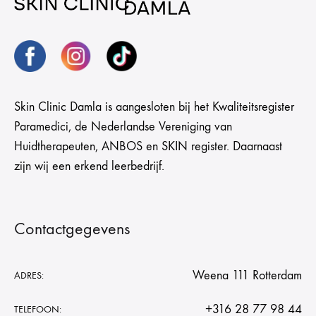
Skin Clinic Damla is aangesloten bij het Kwaliteitsregister
Paramedici, de Nederlandse Vereniging van
Huidtherapeuten, ANBOS en SKIN register. Daarnaast
zijn wij een erkend leerbedrijf.
Contactgegevens
Weena 111 Rotterdam
ADRES:
+316 28 77 98 44
TELEFOON: