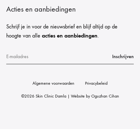
Acties en aanbiedingen
Schrijf je in voor de nieuwsbrief en blijf altijd op de
acties en aanbiedingen
hoogte van alle
.
Algemene voorwaarden
Privacybeleid
©2026 Skin Clinic Damla | Website by
Oguzhan Cihan