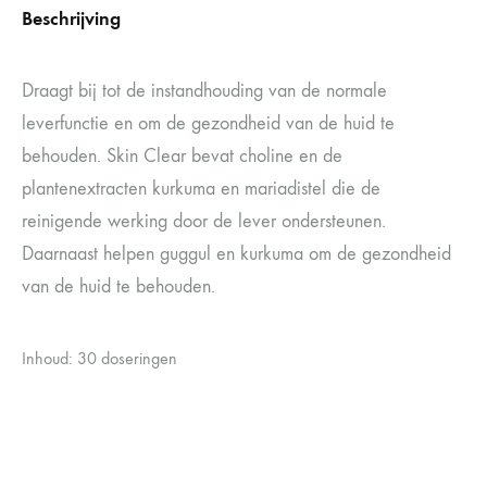
Beschrijving
Draagt bij tot de instandhouding van de normale
leverfunctie en om de gezondheid van de huid te
behouden. Skin Clear bevat choline en de
plantenextracten kurkuma en mariadistel die de
reinigende werking door de lever ondersteunen.
Daarnaast helpen guggul en kurkuma om de gezondheid
van de huid te behouden.
Inhoud: 30 doseringen