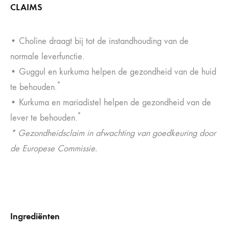
CLAIMS
• Choline draagt bij tot de instandhouding van de
normale leverfunctie.
• Guggul en kurkuma helpen de gezondheid van de huid
*
te behouden.
• Kurkuma en mariadistel helpen de gezondheid van de
*
lever te behouden.
* Gezondheidsclaim in afwachting van goedkeuring door
de Europese Commissie.
Ingrediënten