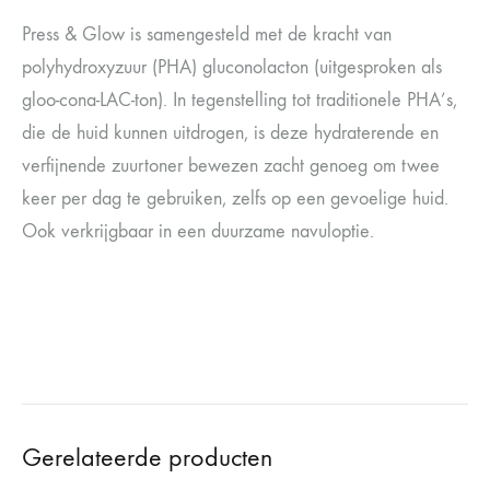
Press & Glow is samengesteld met de kracht van
polyhydroxyzuur (PHA) gluconolacton (uitgesproken als
gloo-cona-LAC-ton). In tegenstelling tot traditionele PHA’s,
die de huid kunnen uitdrogen, is deze hydraterende en
verfijnende zuurtoner bewezen zacht genoeg om twee
keer per dag te gebruiken, zelfs op een gevoelige huid.
Ook verkrijgbaar in een duurzame navuloptie.
Gerelateerde producten