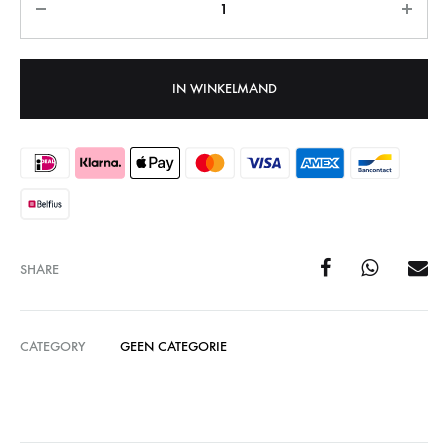
IN WINKELMAND
SHARE
CATEGORY
GEEN CATEGORIE