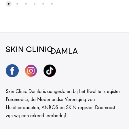
Skin Clinic Damla is aangesloten bij het Kwaliteitsregister
Paramedici, de Nederlandse Vereniging van
Huidtherapeuten, ANBOS en SKIN register. Daarnaast
zijn wij een erkend leerbedrijf.