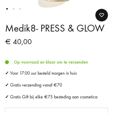
Medik8- PRESS & GLOW
€
40,00
Op voorraad en klaar om te verzenden
✓
Voor 17:00 uur besteld morgen in huis
✓
Gratis verzending vanaf €70
✓
Gratis Gift bij elke €75 besteding aan cosmetica
Aantal