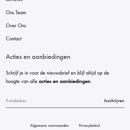
Ons Team
Over Ons
Contact
Acties en aanbiedingen
Schrijf je in voor de nieuwsbrief en blijf altijd op de
acties en aanbiedingen
hoogte van alle
.
Algemene voorwaarden
Privacybeleid