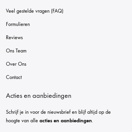
Veel gestelde vragen (FAQ)
Formulieren
Reviews
Ons Team
Over Ons
Contact
Acties en aanbiedingen
Schrijf je in voor de nieuwsbrief en blijf altijd op de
acties en aanbiedingen
hoogte van alle
.