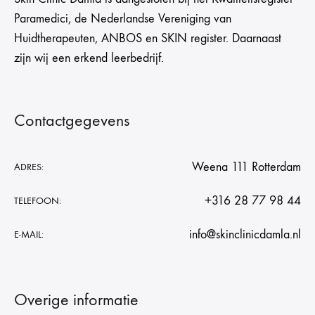
Paramedici, de Nederlandse Vereniging van
Huidtherapeuten, ANBOS en SKIN register. Daarnaast
zijn wij een erkend leerbedrijf.
Contactgegevens
Weena 111 Rotterdam
ADRES:
+316 28 77 98 44
TELEFOON:
info@skinclinicdamla.nl
E-MAIL:
Overige informatie