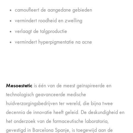
camoufleert de aangedane gebieden
vermindert roodheid en zwelling
verlaagt de talgproductie
vermindert hyperpigmentatie na acne
Mesoestetic
is één van de meest geïnspireerde en
technologisch geavanceerde medische
huidverzorgingsbedrijven ter wereld, die bijna twee
decennia de innovatie heeft geleid. De deskundigheid en
het onderzoek van de farmaceutische laboratoria,
gevestigd in Barcelona Spanje, is toegewijd aan de