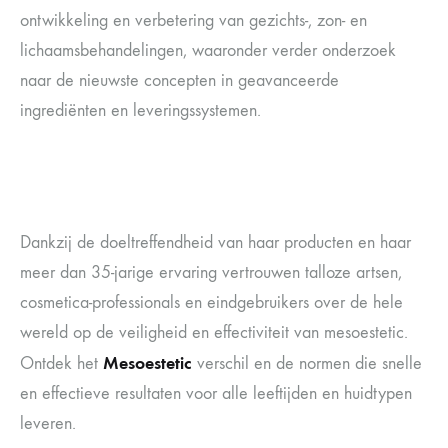
ontwikkeling en verbetering van gezichts-, zon- en
lichaamsbehandelingen, waaronder verder onderzoek
naar de nieuwste concepten in geavanceerde
ingrediënten en leveringssystemen.
Dankzij de doeltreffendheid van haar producten en haar
meer dan 35-jarige ervaring vertrouwen talloze artsen,
cosmetica-professionals en eindgebruikers over de hele
wereld op de veiligheid en effectiviteit van mesoestetic.
Mesoestetic
Ontdek het
verschil en de normen die snelle
en effectieve resultaten voor alle leeftijden en huidtypen
leveren.