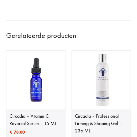
Gerelateerde producten
Circadia – Vitamin C
Circadia – Professional
Reversal Serum – 15 ML
Firming & Shaping Gel –
236 ML
€
78,00