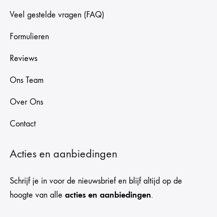
Veel gestelde vragen (FAQ)
Formulieren
Reviews
Ons Team
Over Ons
Contact
Acties en aanbiedingen
Schrijf je in voor de nieuwsbrief en blijf altijd op de
acties en aanbiedingen
hoogte van alle
.