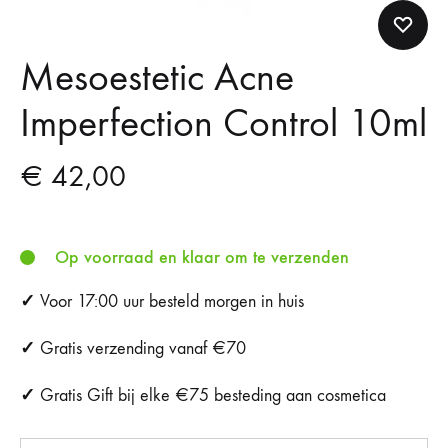
Mesoestetic Acne
Imperfection Control 10ml
€
42,00
Op voorraad en klaar om te verzenden
✓
Voor 17:00 uur besteld morgen in huis
✓
Gratis verzending vanaf €70
✓
Gratis Gift bij elke €75 besteding aan cosmetica