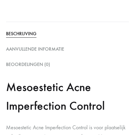
BESCHRIJVING
AANVULLENDE INFORMATIE
BEOORDELINGEN (0)
Mesoestetic Acne
Imperfection Control
Mesoestetic Acne Imperfection Control is voor plaatselijk