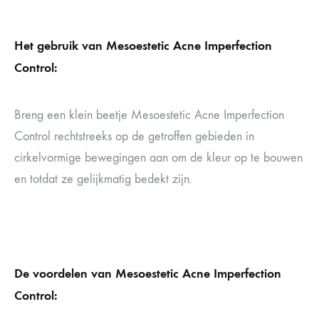
Het gebruik van Mesoestetic Acne Imperfection
Control:
Breng een klein beetje Mesoestetic Acne Imperfection
Control rechtstreeks op de getroffen gebieden in
cirkelvormige bewegingen aan om de kleur op te bouwen
en totdat ze gelijkmatig bedekt zijn.
De voordelen van Mesoestetic Acne Imperfection
Control: