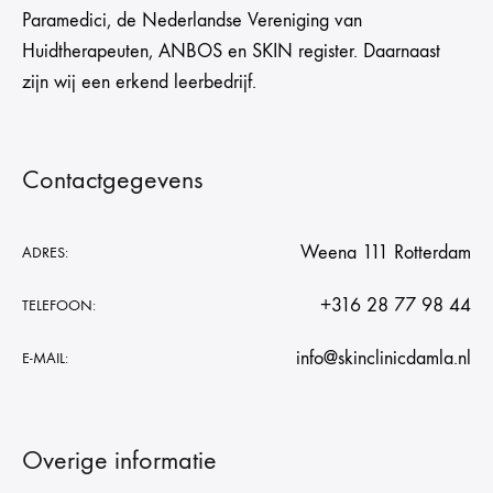
Paramedici, de Nederlandse Vereniging van
Huidtherapeuten, ANBOS en SKIN register. Daarnaast
zijn wij een erkend leerbedrijf.
Contactgegevens
Weena 111 Rotterdam
ADRES:
+316 28 77 98 44
TELEFOON:
info@skinclinicdamla.nl
E-MAIL:
Overige informatie