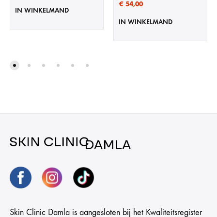
€
54,00
IN WINKELMAND
IN WINKELMAND
Skin Clinic Damla is aangesloten bij het Kwaliteitsregister