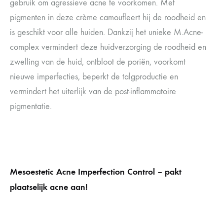
gebruik om agressieve acne te voorkomen. Met
pigmenten in deze crème camoufleert hij de roodheid en
is geschikt voor alle huiden. Dankzij het unieke M.Acne-
complex vermindert deze huidverzorging de roodheid en
zwelling van de huid, ontbloot de poriën, voorkomt
nieuwe imperfecties, beperkt de talgproductie en
vermindert het uiterlijk van de post-inflammatoire
pigmentatie.
Mesoestetic Acne Imperfection Control – pakt
plaatselijk acne aan!