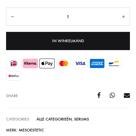
Aantal
IN WINKELMAND
SHARE
CATEGORIES
ALLE CATEGORIEËN
,
SERUMS
MERK:
MESOESTETIC