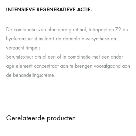
INTENSIEVE REGENERATIEVE ACTIE.
De combinatie van plantaardig retinol, tetrapeptide-72 en
hyaluronzuur stimuleert de dermale eiwitsynthese en
verzacht rimpels.
Serumtextuur om alleen of in combinatie met een ander
age element concentraat aan te brengen voorafgaand aan
de behandelingscrème.
Gerelateerde producten