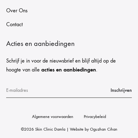
Over Ons
Contact
Acties en aanbiedingen
Schrijf je in voor de nieuwsbrief en blijf altijd op de
acties en aanbiedingen
hoogte van alle
.
Algemene voorwaarden
Privacybeleid
©2026 Skin Clinic Damla | Website by
Oguzhan Cihan