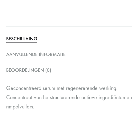
BESCHRIJVING
AANVULLENDE INFORMATIE
BEOORDELINGEN (0)
Geconcentreerd serum met regenererende werking.
Concentraat van herstructurerende actieve ingrediënten en
rimpelvullers.