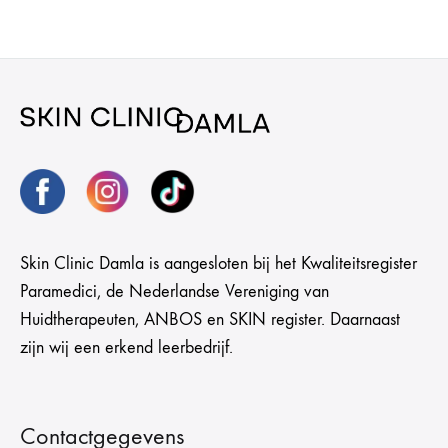
Skin Clinic Damla is aangesloten bij het Kwaliteitsregister
Paramedici, de Nederlandse Vereniging van
Huidtherapeuten, ANBOS en SKIN register. Daarnaast
zijn wij een erkend leerbedrijf.
Contactgegevens