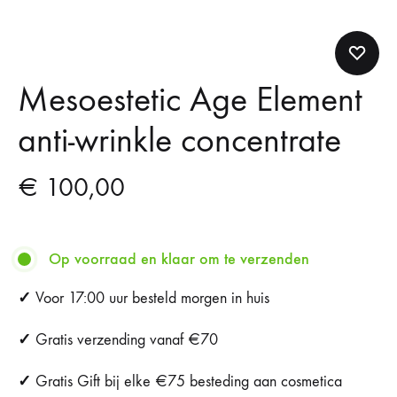
Mesoestetic Age Element
anti-wrinkle concentrate
€
100,00
Op voorraad en klaar om te verzenden
✓
Voor 17:00 uur besteld morgen in huis
✓
Gratis verzending vanaf €70
✓
Gratis Gift bij elke €75 besteding aan cosmetica