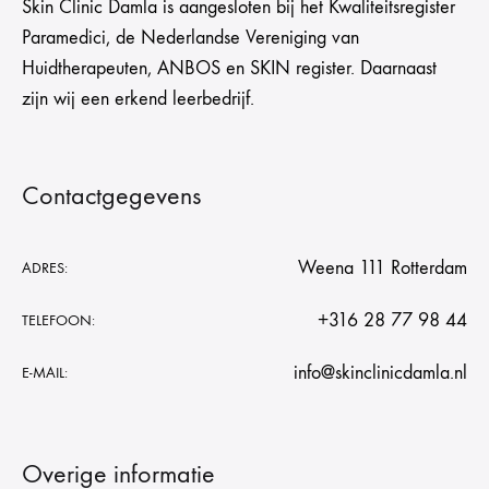
Skin Clinic Damla is aangesloten bij het Kwaliteitsregister
Paramedici, de Nederlandse Vereniging van
Huidtherapeuten, ANBOS en SKIN register. Daarnaast
zijn wij een erkend leerbedrijf.
Contactgegevens
Weena 111 Rotterdam
ADRES:
+316 28 77 98 44
TELEFOON:
info@skinclinicdamla.nl
E-MAIL:
Overige informatie