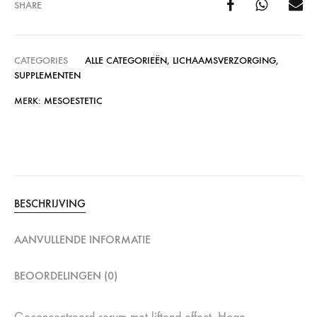
SHARE
CATEGORIES
ALLE CATEGORIEËN
,
LICHAAMSVERZORGING
,
SUPPLEMENTEN
MERK:
MESOESTETIC
BESCHRIJVING
AANVULLENDE INFORMATIE
BEOORDELINGEN (0)