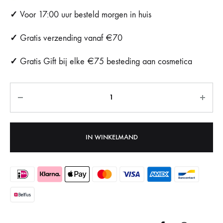
✓
Voor 17:00 uur besteld morgen in huis
✓
Gratis verzending vanaf €70
✓
Gratis Gift bij elke €75 besteding aan cosmetica
Aantal
IN WINKELMAND