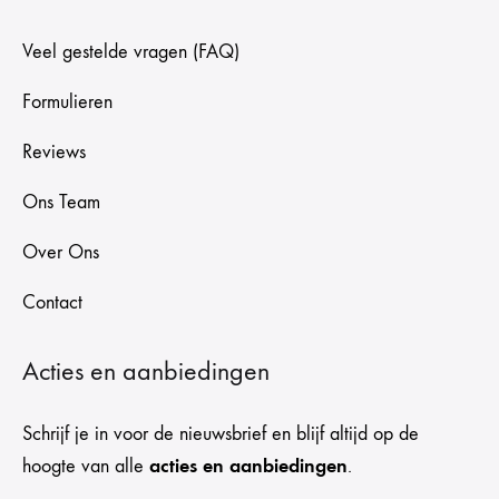
Veel gestelde vragen (FAQ)
Formulieren
Reviews
Ons Team
Over Ons
Contact
Acties en aanbiedingen
Schrijf je in voor de nieuwsbrief en blijf altijd op de
acties en aanbiedingen
hoogte van alle
.