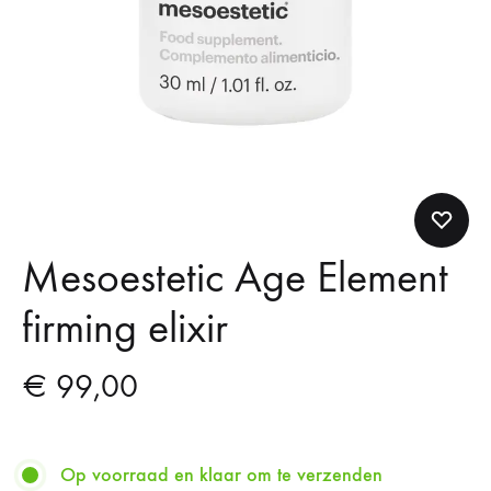
Mesoestetic Age Element
firming elixir
€
99,00
Op voorraad en klaar om te verzenden