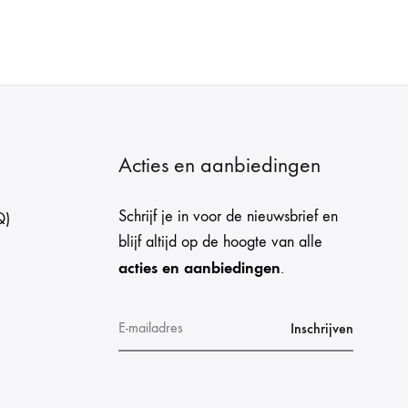
Acties en aanbiedingen
Schrijf je in voor de nieuwsbrief en
Q)
blijf altijd op de hoogte van alle
acties en aanbiedingen
.