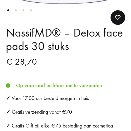
NassifMD®️ – Detox face
pads 30 stuks
€
28,70
Op voorraad en klaar om te verzenden
✓
Voor 17:00 uur besteld morgen in huis
✓
Gratis verzending vanaf €70
✓
Gratis Gift bij elke €75 besteding aan cosmetica