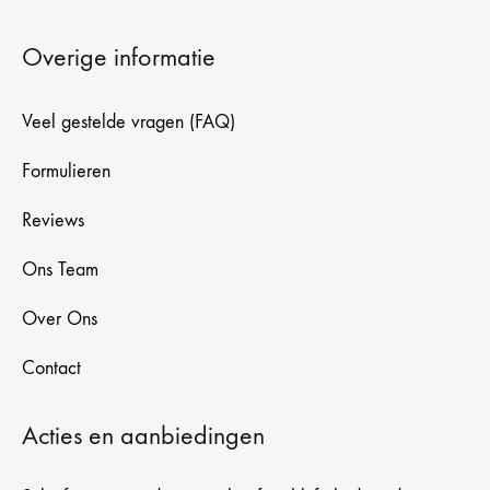
Overige informatie
Veel gestelde vragen (FAQ)
Formulieren
Reviews
Ons Team
Over Ons
Contact
Acties en aanbiedingen