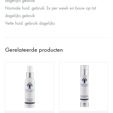
dagelijks gebruik
Normale huid: gebruik 3x per week en bouw op tot
dagelijks gebruik
Vette huid: gebruik dagelijks
Gerelateerde producten