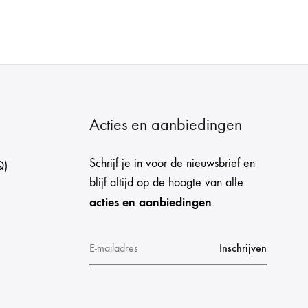
Acties en aanbiedingen
Schrijf je in voor de nieuwsbrief en
Q)
blijf altijd op de hoogte van alle
acties en aanbiedingen
.