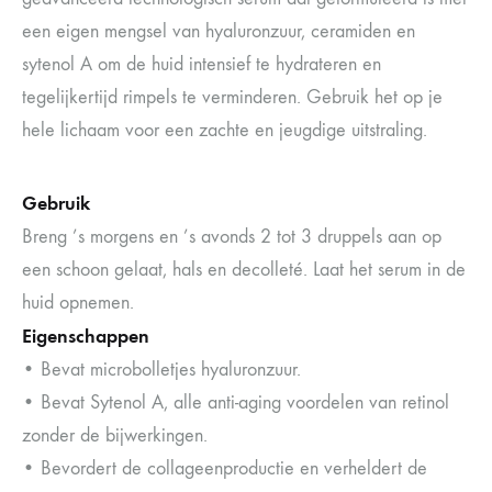
een eigen mengsel van hyaluronzuur, ceramiden en
sytenol A om de huid intensief te hydrateren en
tegelijkertijd rimpels te verminderen. Gebruik het op je
hele lichaam voor een zachte en jeugdige uitstraling.
Gebruik
Breng ’s morgens en ’s avonds 2 tot 3 druppels aan op
een schoon gelaat, hals en decolleté. Laat het serum in de
huid opnemen.
Eigenschappen
• Bevat microbolletjes hyaluronzuur.
• Bevat Sytenol A, alle anti-aging voordelen van retinol
zonder de bijwerkingen.
• Bevordert de collageenproductie en verheldert de