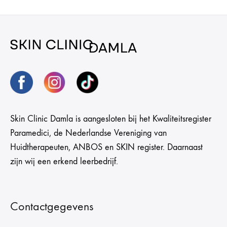
Skin Clinic Damla is aangesloten bij het Kwaliteitsregister
Paramedici, de Nederlandse Vereniging van
Huidtherapeuten, ANBOS en SKIN register. Daarnaast
zijn wij een erkend leerbedrijf.
Contactgegevens