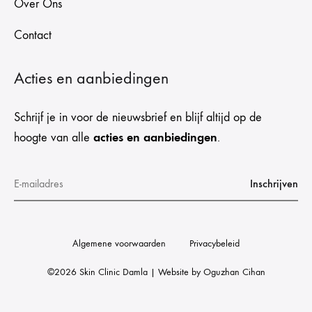
Over Ons
Contact
Acties en aanbiedingen
Schrijf je in voor de nieuwsbrief en blijf altijd op de
acties en aanbiedingen
hoogte van alle
.
Algemene voorwaarden
Privacybeleid
©2026 Skin Clinic Damla | Website by
Oguzhan Cihan