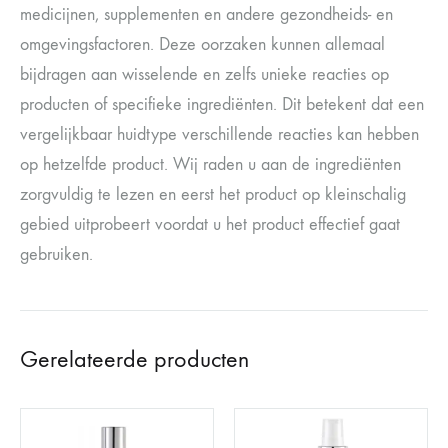
medicijnen, supplementen en andere gezondheids- en
omgevingsfactoren. Deze oorzaken kunnen allemaal
bijdragen aan wisselende en zelfs unieke reacties op
producten of specifieke ingrediënten. Dit betekent dat een
vergelijkbaar huidtype verschillende reacties kan hebben
op hetzelfde product. Wij raden u aan de ingrediënten
zorgvuldig te lezen en eerst het product op kleinschalig
gebied uitprobeert voordat u het product effectief gaat
gebruiken.
Gerelateerde producten