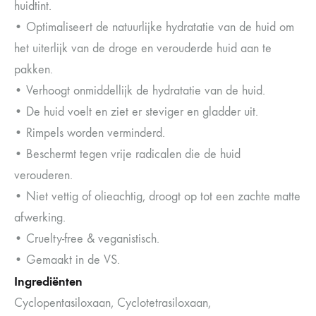
huidtint.
• Optimaliseert de natuurlijke hydratatie van de huid om
het uiterlijk van de droge en verouderde huid aan te
pakken.
• Verhoogt onmiddellijk de hydratatie van de huid.
• De huid voelt en ziet er steviger en gladder uit.
• Rimpels worden verminderd.
• Beschermt tegen vrije radicalen die de huid
verouderen.
• Niet vettig of olieachtig, droogt op tot een zachte matte
afwerking.
• Cruelty-free & veganistisch.
• Gemaakt in de VS.
Ingrediënten
Cyclopentasiloxaan, Cyclotetrasiloxaan,