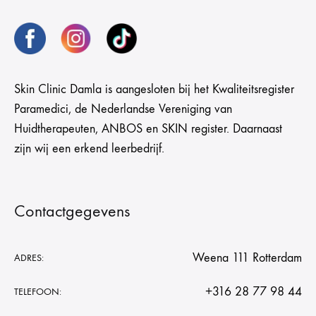
Skin Clinic Damla is aangesloten bij het Kwaliteitsregister
Paramedici, de Nederlandse Vereniging van
Huidtherapeuten, ANBOS en SKIN register. Daarnaast
zijn wij een erkend leerbedrijf.
Contactgegevens
Weena 111 Rotterdam
ADRES:
+316 28 77 98 44
TELEFOON: