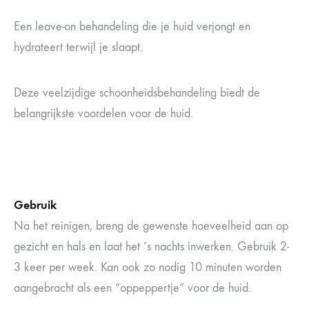
Een leave-on behandeling die je huid verjongt en
hydrateert terwijl je slaapt.
Deze veelzijdige schoonheidsbehandeling biedt de
belangrijkste voordelen voor de huid.
Gebruik
Na het reinigen, breng de gewenste hoeveelheid aan op
gezicht en hals en laat het ’s nachts inwerken. Gebruik 2-
3 keer per week. Kan ook zo nodig 10 minuten worden
aangebracht als een “oppeppertje” voor de huid.