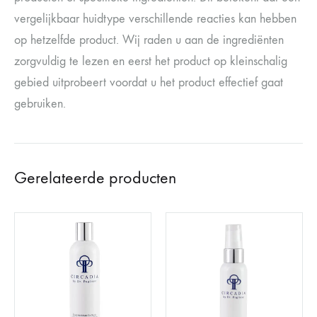
vergelijkbaar huidtype verschillende reacties kan hebben
op hetzelfde product. Wij raden u aan de ingrediënten
zorgvuldig te lezen en eerst het product op kleinschalig
gebied uitprobeert voordat u het product effectief gaat
gebruiken.
Gerelateerde producten