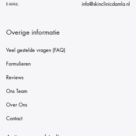
info@skinclinicdamla.nl
E-MAIL:
Overige informatie
Veel gestelde vragen (FAQ)
Formulieren
Reviews
Ons Team
Over Ons
Contact