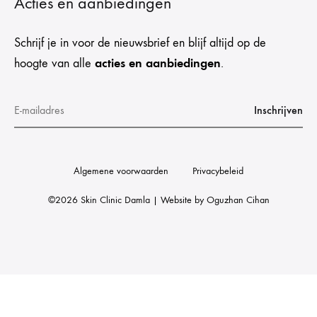
Acties en aanbiedingen
Schrijf je in voor de nieuwsbrief en blijf altijd op de
acties en aanbiedingen
hoogte van alle
.
Algemene voorwaarden
Privacybeleid
©2026 Skin Clinic Damla | Website by
Oguzhan Cihan