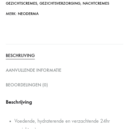
GEZICHTSCREMES
,
GEZICHTSVERZORGING
,
NACHTCREMES
MERK:
NEODERMA
BESCHRIJVING
AANVULLENDE INFORMATIE
BEOORDELINGEN (0)
Beschrijving
Voedende, hydraterende en verzachtende 24hr