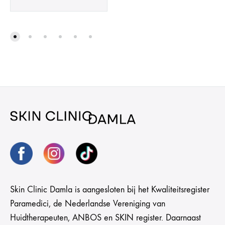
Skin Clinic Damla is aangesloten bij het Kwaliteitsregister
Paramedici, de Nederlandse Vereniging van
Huidtherapeuten, ANBOS en SKIN register. Daarnaast