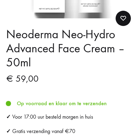
Neoderma Neo-Hydro
Advanced Face Cream –
50ml
€
59,00
Op voorraad en klaar om te verzenden
✓
Voor 17:00 uur besteld morgen in huis
✓
Gratis verzending vanaf €70