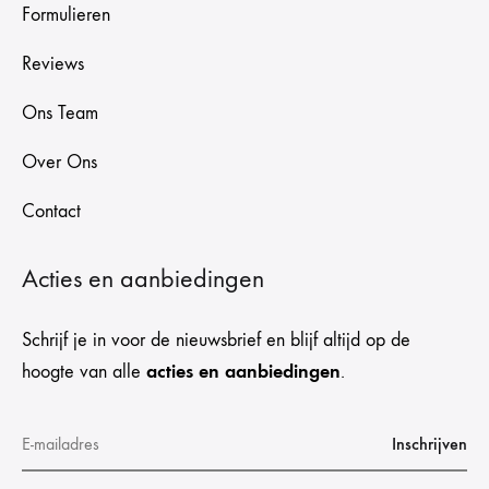
Formulieren
Reviews
Ons Team
Over Ons
Contact
Acties en aanbiedingen
Schrijf je in voor de nieuwsbrief en blijf altijd op de
acties en aanbiedingen
hoogte van alle
.