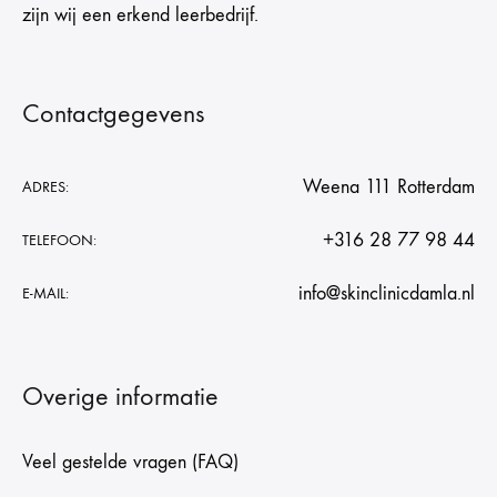
zijn wij een erkend leerbedrijf.
Contactgegevens
Weena 111 Rotterdam
ADRES:
+316 28 77 98 44
TELEFOON:
info@skinclinicdamla.nl
E-MAIL:
Overige informatie
Veel gestelde vragen (FAQ)