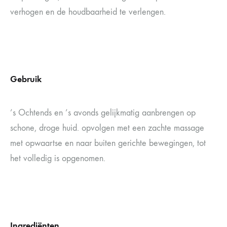
verhogen en de houdbaarheid te verlengen.
Gebruik
’s Ochtends en ’s avonds gelijkmatig aanbrengen op
schone, droge huid. opvolgen met een zachte massage
met opwaartse en naar buiten gerichte bewegingen, tot
het volledig is opgenomen.
Ingrediënten