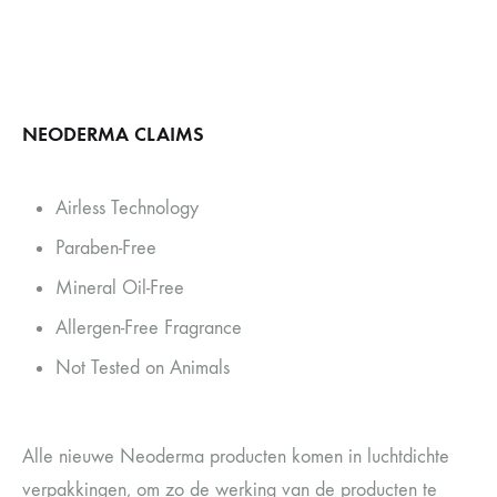
NEODERMA CLAIMS
Airless Technology
Paraben-Free
Mineral Oil-Free
Allergen-Free Fragrance
Not Tested on Animals
Alle nieuwe Neoderma producten komen in luchtdichte
verpakkingen, om zo de werking van de producten te