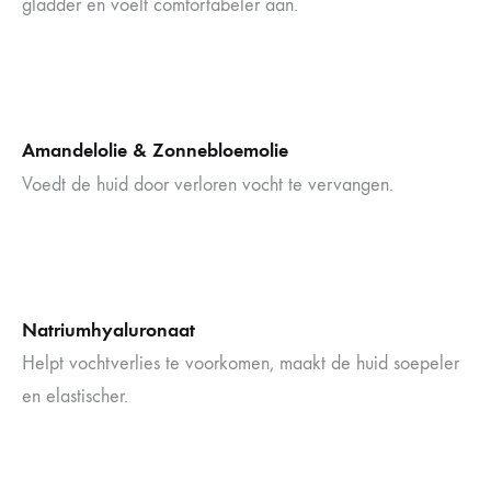
gladder en voelt comfortabeler aan.
Amandelolie & Zonnebloemolie
Voedt de huid door verloren vocht te vervangen.
Natriumhyaluronaat
Helpt vochtverlies te voorkomen, maakt de huid soepeler
en elastischer.