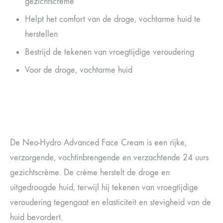
gezichtscrème
Helpt het comfort van de droge, vochtarme huid te
herstellen
Bestrijd de tekenen van vroegtijdige veroudering
Voor de droge, vochtarme huid
De Neo-Hydro Advanced Face Cream is een rijke,
verzorgende, vochtinbrengende en verzachtende 24 uurs
gezichtscrème. De crème herstelt de droge en
uitgedroogde huid, terwijl hij tekenen van vroegtijdige
veroudering tegengaat en elasticiteit en stevigheid van de
huid bevordert.