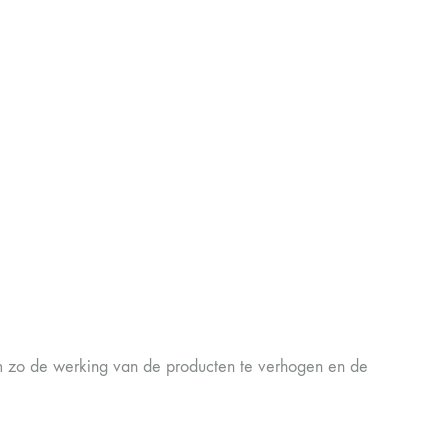
 zo de werking van de producten te verhogen en de