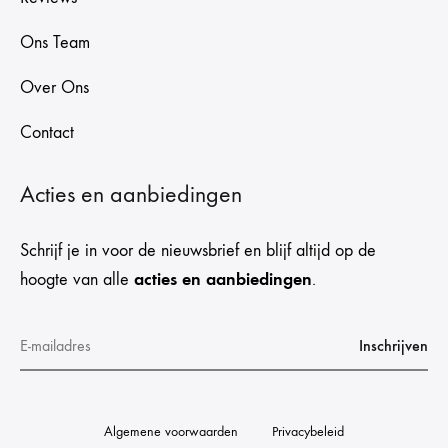
Ons Team
Over Ons
Contact
Acties en aanbiedingen
Schrijf je in voor de nieuwsbrief en blijf altijd op de
acties en aanbiedingen
hoogte van alle
.
Algemene voorwaarden
Privacybeleid