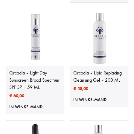
Circadia – Light Day
Circadia – Lipid Replacing
Sunscreen Broad Spectrum
Cleansing Gel – 200 ML
SPF 37 – 59 ML
€
48,00
€
60,00
IN WINKELMAND
IN WINKELMAND