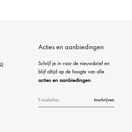
Acties en aanbiedingen
Schrijf je in voor de nieuwsbrief en
Q)
blijf altijd op de hoogte van alle
acties en aanbiedingen
.