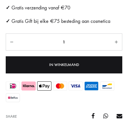
✓
Gratis verzending vanaf €70
✓
Gratis Gift bij elke €75 besteding aan cosmetica
Aantal
IN WINKELMAND
SHARE