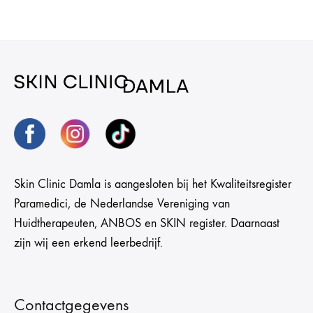
Skin Clinic Damla is aangesloten bij het Kwaliteitsregister
Paramedici, de Nederlandse Vereniging van
Huidtherapeuten, ANBOS en SKIN register. Daarnaast
zijn wij een erkend leerbedrijf.
Contactgegevens