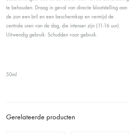
te behouden. Draag in geval van directe blootstelling aan
de zon een bril en een beschermkap en vermijd de
centrale uren van de dag, die intenser zijn (11-16 uur).
Uitwendig gebruik. Schudden voor gebruik.
50ml
Gerelateerde producten