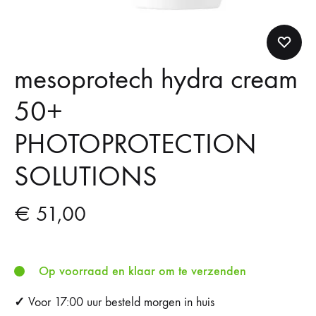
mesoprotech hydra cream
50+
PHOTOPROTECTION
SOLUTIONS
€
51,00
Op voorraad en klaar om te verzenden
✓
Voor 17:00 uur besteld morgen in huis