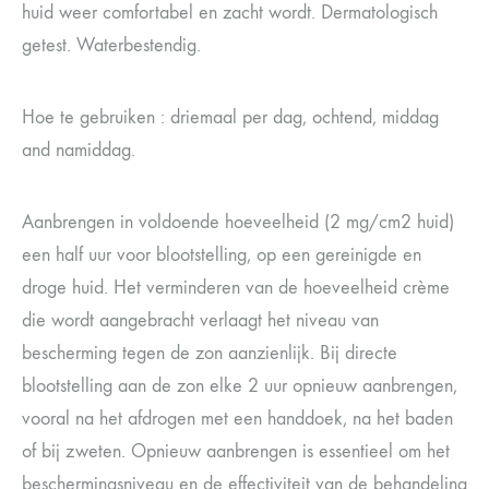
huid weer comfortabel en zacht wordt. Dermatologisch
getest. Waterbestendig.
Hoe te gebruiken : driemaal per dag, ochtend, middag
and namiddag.
Aanbrengen in voldoende hoeveelheid (2 mg/cm2 huid)
een half uur voor blootstelling, op een gereinigde en
droge huid. Het verminderen van de hoeveelheid crème
die wordt aangebracht verlaagt het niveau van
bescherming tegen de zon aanzienlijk. Bij directe
blootstelling aan de zon elke 2 uur opnieuw aanbrengen,
vooral na het afdrogen met een handdoek, na het baden
of bij zweten. Opnieuw aanbrengen is essentieel om het
beschermingsniveau en de effectiviteit van de behandeling