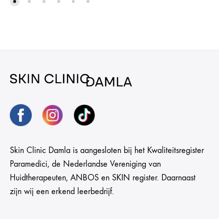
Skin Clinic Damla is aangesloten bij het Kwaliteitsregister
Paramedici, de Nederlandse Vereniging van
Huidtherapeuten, ANBOS en SKIN register. Daarnaast
zijn wij een erkend leerbedrijf.