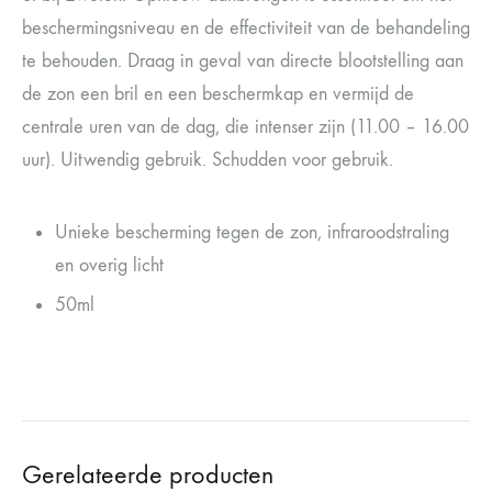
beschermingsniveau en de effectiviteit van de behandeling
te behouden. Draag in geval van directe blootstelling aan
de zon een bril en een beschermkap en vermijd de
centrale uren van de dag, die intenser zijn (11.00 – 16.00
uur). Uitwendig gebruik. Schudden voor gebruik.
Unieke bescherming tegen de zon, infraroodstraling
en overig licht
50ml
Gerelateerde producten