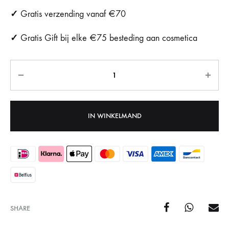
✓
Gratis verzending vanaf €70
✓
Gratis Gift bij elke €75 besteding aan cosmetica
Aantal
IN WINKELMAND
SHARE