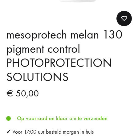
mesoprotech melan 130
pigment control
PHOTOPROTECTION
SOLUTIONS
€
50,00
Op voorraad en klaar om te verzenden
✓
Voor 17:00 uur besteld morgen in huis