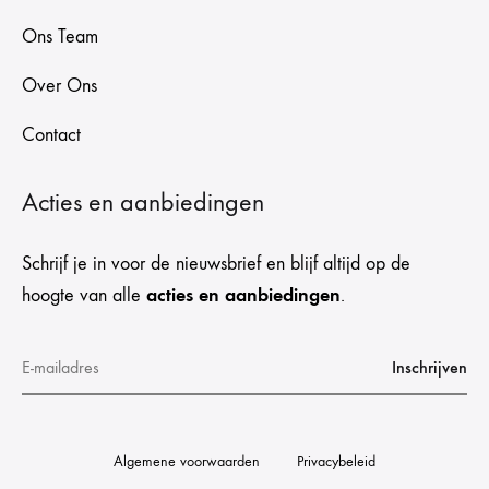
Ons Team
Over Ons
Contact
Acties en aanbiedingen
Schrijf je in voor de nieuwsbrief en blijf altijd op de
acties en aanbiedingen
hoogte van alle
.
Algemene voorwaarden
Privacybeleid