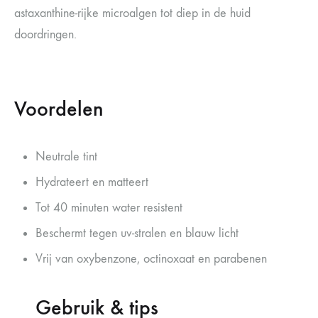
astaxanthine-rijke microalgen tot diep in de huid
doordringen.
Voordelen
Neutrale tint
Hydrateert en matteert
Tot 40 minuten water resistent
Beschermt tegen uv-stralen en blauw licht
Vrij van oxybenzone, octinoxaat en parabenen
Gebruik & tips