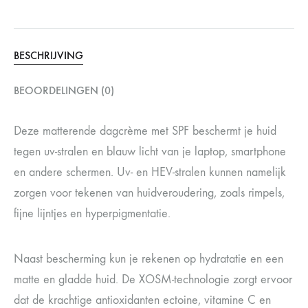
BESCHRIJVING
BEOORDELINGEN (0)
Deze matterende dagcrème met SPF beschermt je huid
tegen uv-stralen en blauw licht van je laptop, smartphone
en andere schermen. Uv- en HEV-stralen kunnen namelijk
zorgen voor tekenen van huidveroudering, zoals rimpels,
fijne lijntjes en hyperpigmentatie.
Naast bescherming kun je rekenen op hydratatie en een
matte en gladde huid. De XOSM-technologie zorgt ervoor
dat de krachtige antioxidanten ectoine, vitamine C en