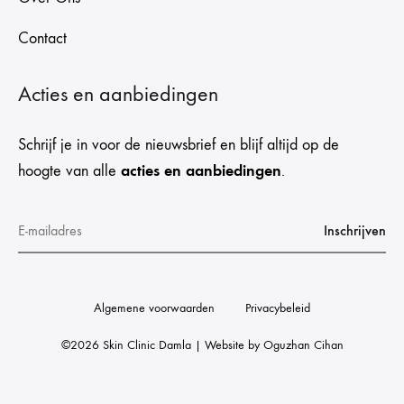
Contact
Acties en aanbiedingen
Schrijf je in voor de nieuwsbrief en blijf altijd op de
acties en aanbiedingen
hoogte van alle
.
Algemene voorwaarden
Privacybeleid
©2026 Skin Clinic Damla | Website by
Oguzhan Cihan