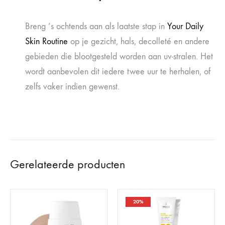
Breng ’s ochtends aan als laatste stap in
Your Daily
Skin Routine
op je gezicht, hals, decolleté en andere
gebieden die blootgesteld worden aan uv-stralen. Het
wordt aanbevolen dit iedere twee uur te herhalen, of
zelfs vaker indien gewenst.
Gerelateerde producten
20%