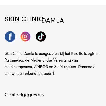
Skin Clinic Damla is aangesloten bij het Kwaliteitsregister
Paramedici, de Nederlandse Vereniging van
Huidtherapeuten, ANBOS en SKIN register. Daarnaast
zijn wij een erkend leerbedrijf.
Contactgegevens