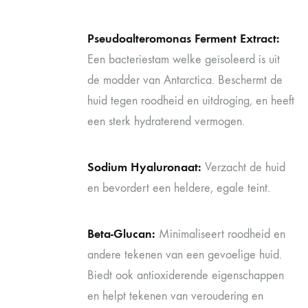
Pseudoalteromonas Ferment Extract:
Een bacteriestam welke geïsoleerd is uit
de modder van Antarctica. Beschermt de
huid tegen roodheid en uitdroging, en heeft
een sterk hydraterend vermogen.
Sodium Hyaluronaat:
Verzacht de huid
en bevordert een heldere, egale teint.
Beta-Glucan:
Minimaliseert roodheid en
andere tekenen van een gevoelige huid.
Biedt ook antioxiderende eigenschappen
en helpt tekenen van veroudering en