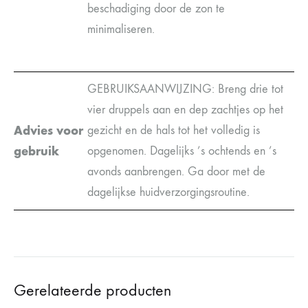
beschadiging door de zon te
minimaliseren.
GEBRUIKSAANWIJZING: Breng drie tot
vier druppels aan en dep zachtjes op het
Advies voor
gezicht en de hals tot het volledig is
gebruik
opgenomen. Dagelijks ’s ochtends en ’s
avonds aanbrengen. Ga door met de
dagelijkse huidverzorgingsroutine.
Gerelateerde producten