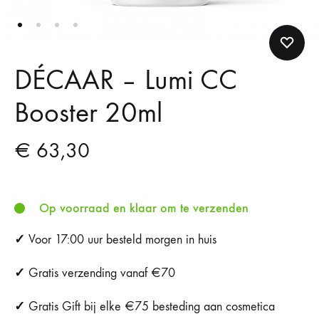
DÉCAAR – Lumi CC
Booster 20ml
€
63,30
Op voorraad en klaar om te verzenden
✓
Voor 17:00 uur besteld morgen in huis
✓
Gratis verzending vanaf €70
✓
Gratis Gift bij elke €75 besteding aan cosmetica