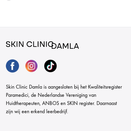
Skin Clinic Damla is aangesloten bij het Kwaliteitsregister
Paramedici, de Nederlandse Vereniging van
Huidtherapeuten, ANBOS en SKIN register. Daarnaast
zijn wij een erkend leerbedrijf.