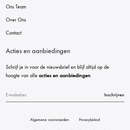
Ons Team
Over Ons
Contact
Acties en aanbiedingen
Schrijf je in voor de nieuwsbrief en blijf altijd op de
acties en aanbiedingen
hoogte van alle
.
Algemene voorwaarden
Privacybeleid