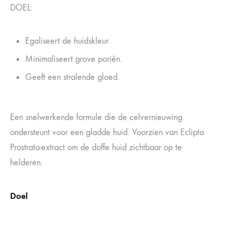
DOEL:
Egaliseert de huidskleur.
Minimaliseert grove poriën.
Geeft een stralende gloed.
Een snelwerkende formule die de celvernieuwing
ondersteunt voor een gladde huid. Voorzien van Eclipta
Prostrata-extract om de doffe huid zichtbaar op te
helderen.
Doel