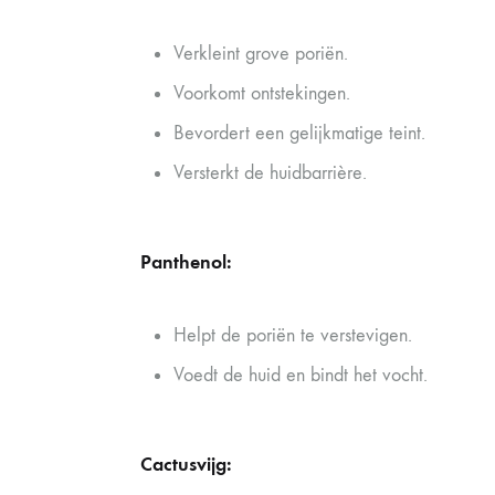
Verkleint grove poriën.
Voorkomt ontstekingen.
Bevordert een gelijkmatige teint.
Versterkt de huidbarrière.
Panthenol:
Helpt de poriën te verstevigen.
Voedt de huid en bindt het vocht.
Cactusvijg: