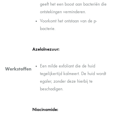
geeft het een boost aan bacteriën die
ontstekingen verminderen.
Voorkomt het ontstaan van de p-
bacterie.
Azelaïnezuur:
Een milde exfoliant die de huid
Werkstoffen
tegelijkertijd kalmeert. De huid wordt
egaler, zonder deze hierbij te
beschadigen.
Niacinamide: