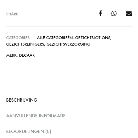
SHARE
CATEGORIES
ALLE CATEGORIEËN
,
GEZICHTSLOTIONS
,
GEZICHTSREINIGERS
,
GEZICHTSVERZORGING
MERK:
DECAAR
BESCHRIJVING
AANVULLENDE INFORMATIE
BEOORDELINGEN (0)