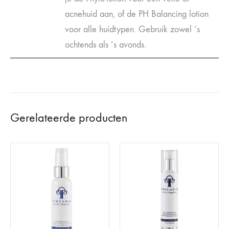
acnehuid aan, of de PH Balancing lotion
voor alle huidtypen. Gebruik zowel ’s
ochtends als ’s avonds.
Gerelateerde producten