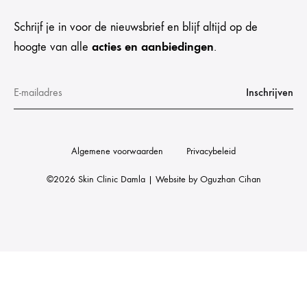
Schrijf je in voor de nieuwsbrief en blijf altijd op de
acties en aanbiedingen
hoogte van alle
.
Algemene voorwaarden
Privacybeleid
©2026 Skin Clinic Damla | Website by
Oguzhan Cihan