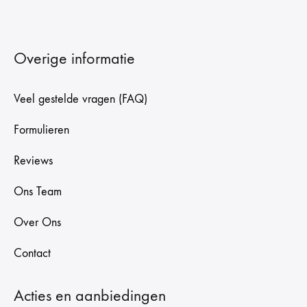
Overige informatie
Veel gestelde vragen (FAQ)
Formulieren
Reviews
Ons Team
Over Ons
Contact
Acties en aanbiedingen