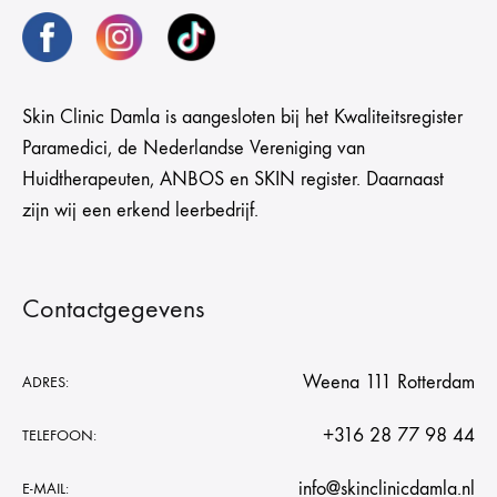
Skin Clinic Damla is aangesloten bij het Kwaliteitsregister
Paramedici, de Nederlandse Vereniging van
Huidtherapeuten, ANBOS en SKIN register. Daarnaast
zijn wij een erkend leerbedrijf.
Contactgegevens
Weena 111 Rotterdam
ADRES:
+316 28 77 98 44
TELEFOON:
info@skinclinicdamla.nl
E-MAIL: