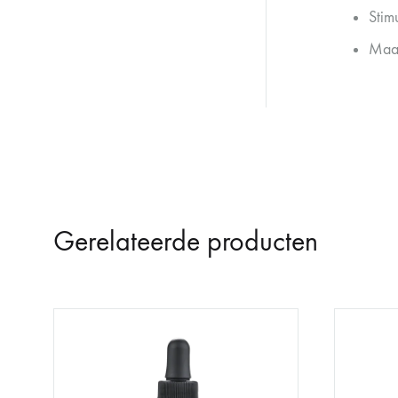
Stim
Maak
Gerelateerde producten