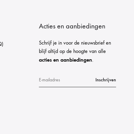
Acties en aanbiedingen
Schrijf je in voor de nieuwsbrief en
Q)
blijf altijd op de hoogte van alle
acties en aanbiedingen
.